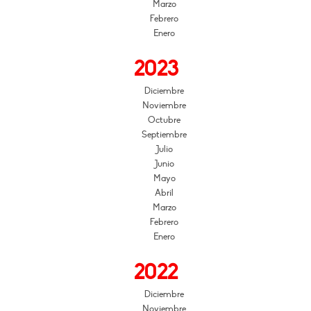
Marzo
Febrero
Enero
2023
Diciembre
Noviembre
Octubre
Septiembre
Julio
Junio
Mayo
Abril
Marzo
Febrero
Enero
2022
Diciembre
Noviembre