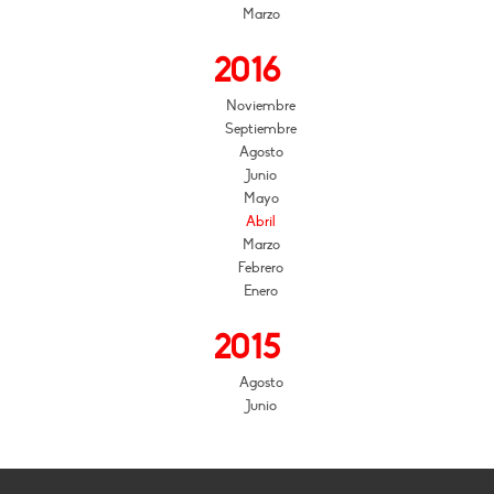
Marzo
2016
Noviembre
Septiembre
Agosto
Junio
Mayo
Abril
Marzo
Febrero
Enero
2015
Agosto
Junio