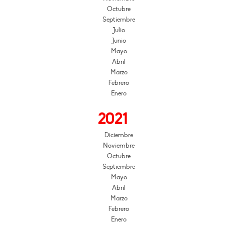
Octubre
Septiembre
Julio
Junio
Mayo
Abril
Marzo
Febrero
Enero
2021
Diciembre
Noviembre
Octubre
Septiembre
Mayo
Abril
Marzo
Febrero
Enero