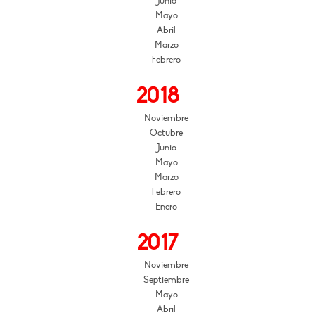
Junio
Mayo
Abril
Marzo
Febrero
2018
Noviembre
Octubre
Junio
Mayo
Marzo
Febrero
Enero
2017
Noviembre
Septiembre
Mayo
Abril