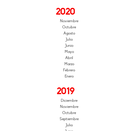
2020
Noviembre
Octubre
Agosto
Julio
Junio
Mayo
Abril
Marzo
Febrero
Enero
2019
Diciembre
Noviembre
Octubre
Septiembre
Julio