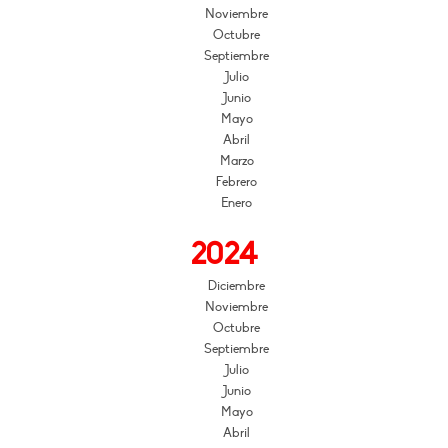
Noviembre
Octubre
Septiembre
Julio
Junio
Mayo
Abril
Marzo
Febrero
Enero
2024
Diciembre
Noviembre
Octubre
Septiembre
Julio
Junio
Mayo
Abril