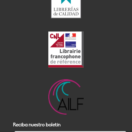
Reciba nuestro boletín