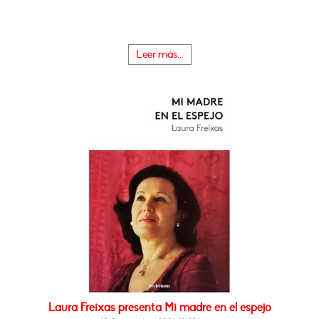
Leer más...
Laura Freixas presenta Mi madre en el espejo