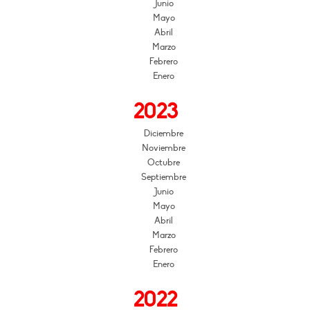
Junio
Mayo
Abril
Marzo
Febrero
Enero
2023
Diciembre
Noviembre
Octubre
Septiembre
Junio
Mayo
Abril
Marzo
Febrero
Enero
2022