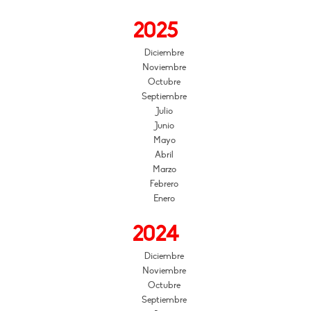
2025
Diciembre
Noviembre
Octubre
Septiembre
Julio
Junio
Mayo
Abril
Marzo
Febrero
Enero
2024
Diciembre
Noviembre
Octubre
Septiembre