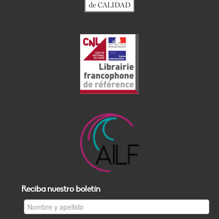
Reciba nuestro boletín