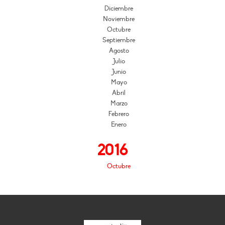
Diciembre
Noviembre
Octubre
Septiembre
Agosto
Julio
Junio
Mayo
Abril
Marzo
Febrero
Enero
2016
Octubre