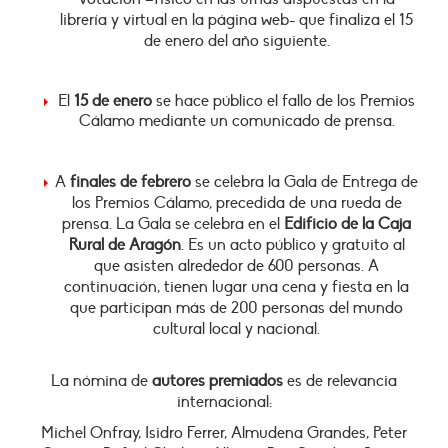
librería y virtual en la página web-
que finaliza el 15
de enero del año siguiente.
El
15 de enero
se hace público el fallo de los Premios
Cálamo mediante un comunicado de prensa.
A
finales de febrero
se celebra la Gala de Entrega de
los Premios Cálamo, precedida de una rueda de
prensa. La Gala se celebra en el
Edificio de la Caja
Rural de Aragón
. Es un acto público y gratuito al
que asisten alrededor de 600 personas. A
continuación, tienen lugar una cena y fiesta en la
que participan más de 200 personas del mundo
cultural local y nacional.
La nómina de
autores premiados
es de relevancia
internacional:
Michel Onfray, Isidro Ferrer, Almudena Grandes, Peter