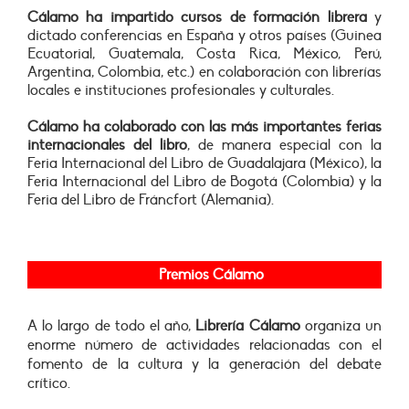
Cálamo ha impartido cursos de formación librera
y
dictado conferencias en España y otros países (Guinea
Ecuatorial, Guatemala, Costa Rica, México, Perú,
Argentina, Colombia, etc.) en colaboración con librerías
locales e instituciones profesionales y culturales.
Cálamo ha colaborado con las más importantes ferias
internacionales del libro
, de manera especial con la
Feria Internacional del Libro de Guadalajara (México), la
Feria Internacional del Libro de Bogotá (Colombia) y la
Feria del Libro de Fráncfort (Alemania).
Premios Cálamo
A lo largo de todo el año,
Librería Cálamo
organiza un
enorme número de actividades relacionadas con el
fomento de la cultura y la generación del debate
crítico.