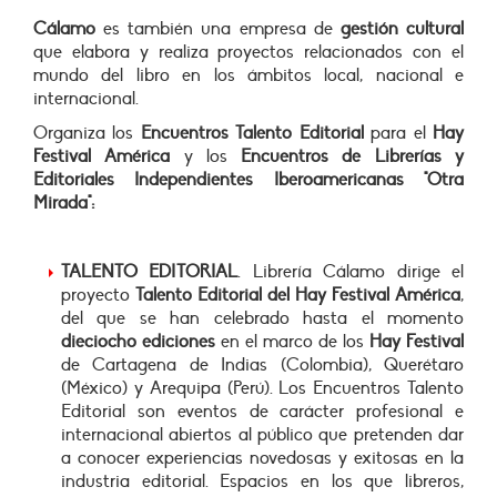
Cálamo
es también una empresa de
gestión cultural
que elabora y realiza proyectos relacionados con el
mundo del libro en los ámbitos local, nacional e
internacional.
Organiza los
Encuentros Talento Editorial
para el
Hay
Festival América
y los
Encuentros de Librerías y
Editoriales Independientes Iberoamericanas "Otra
Mirada":
TALENTO EDITORIAL
. Librería Cálamo dirige el
proyecto
Talento Editorial del Hay Festival América
,
del que se han celebrado hasta el momento
dieciocho ediciones
en el marco de los
Hay Festival
de Cartagena de Indias (Colombia), Querétaro
(México) y Arequipa (Perú). Los Encuentros Talento
Editorial son eventos de carácter profesional e
internacional abiertos al público que pretenden dar
a conocer experiencias novedosas y exitosas en la
industria editorial. Espacios en los que libreros,