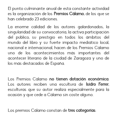
El punto culminante anual de esta constante actividad
es la organización de los
Premios Cálamo
, de los que se
han celebrado 23 ediciones.
La enorme calidad de los autores galardonados, la
singularidad de su convocatoria, la activa participación
del público, su prestigio en todos los ámbitos del
mundo del libro y su fuerte impacto mediático local,
nacional e internacional, hacen de los Premios Cálamo
uno de los acontecimientos más importantes del
acontecer literario de la ciudad de Zaragoza y uno de
los más destacados de España.
Los Premios Cálamo
no tienen dotación económica
.
Los autores reciben una escultura de
Isidro Ferrer
,
esculturas que su autor realiza especialmente para la
ocasión y que cede a Cálamo sin coste alguno.
Los premios Cálamo constan de
tres categorías
: