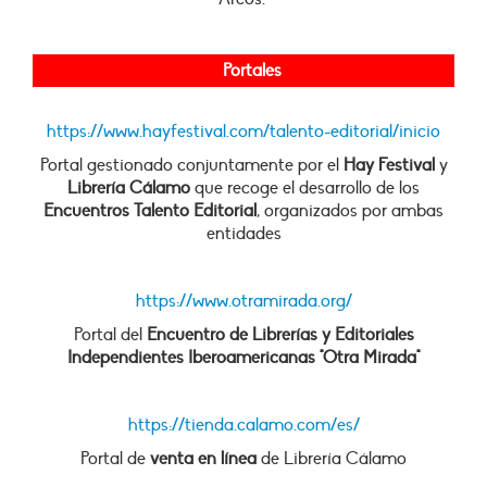
Portales
https://www.hayfestival.com/talento-editorial/inicio
Portal gestionado conjuntamente por el
Hay Festival
y
Librería Cálamo
que recoge el desarrollo de los
Encuentros Talento Editorial
, organizados por ambas
entidades
https://www.otramirada.org/
Portal del
Encuentro de Librerías y Editoriales
Independientes Iberoamericanas "Otra Mirada"
https://tienda.calamo.com/es/
Portal de
venta en línea
de Librería Cálamo