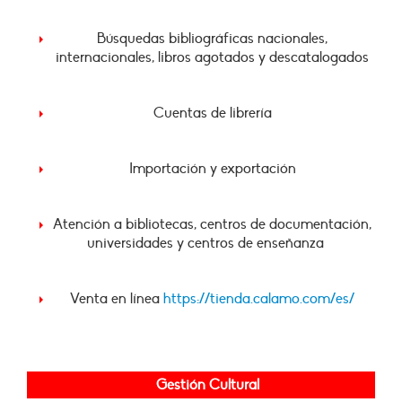
Búsquedas bibliográficas nacionales,
internacionales, libros agotados y descatalogados
Cuentas de librería
Importación y exportación
Atención a bibliotecas, centros de documentación,
universidades y centros de enseñanza
Venta en línea
https://tienda.calamo.com/es/
Gestión Cultural