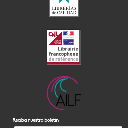
Reciba nuestro boletín