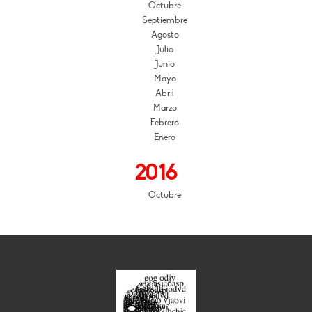
Octubre
Septiembre
Agosto
Julio
Junio
Mayo
Abril
Marzo
Febrero
Enero
2016
Octubre