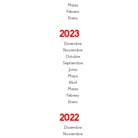
Marzo
Febrero
Enero
2023
Diciembre
Noviembre
Octubre
Septiembre
Junio
Mayo
Abril
Marzo
Febrero
Enero
2022
Diciembre
Noviembre