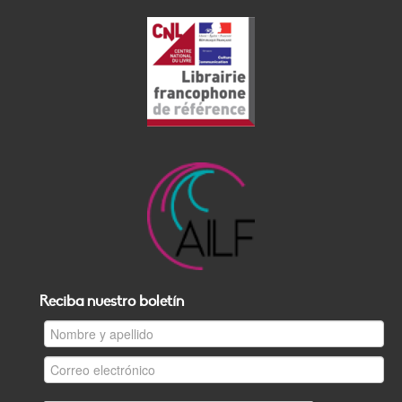
Reciba nuestro boletín