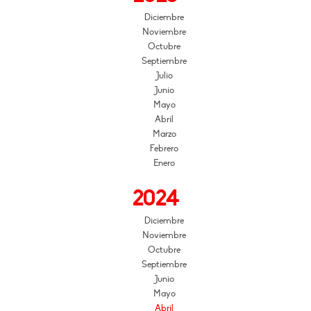
Diciembre
Noviembre
Octubre
Septiembre
Julio
Junio
Mayo
Abril
Marzo
Febrero
Enero
2024
Diciembre
Noviembre
Octubre
Septiembre
Junio
Mayo
Abril