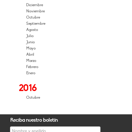
Diciembre
Noviembre
Octubre
Septiembre
Agosto
Julio
Junio
Mayo
Abril
Marzo
Febrero
Enero
2016
Octubre
Reciba nuestro boletín