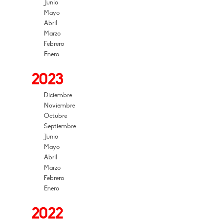
Junio
Mayo
Abril
Marzo
Febrero
Enero
2023
Diciembre
Noviembre
Octubre
Septiembre
Junio
Mayo
Abril
Marzo
Febrero
Enero
2022