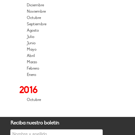
Diciembre
Noviembre
Octubre
Septiembre
Agosto
Julio
Junio
Mayo
Abril
Marzo
Febrero
Enero
2016
Octubre
Reciba nuestro boletín