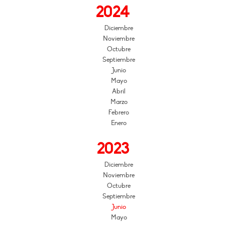
2024
Diciembre
Noviembre
Octubre
Septiembre
Junio
Mayo
Abril
Marzo
Febrero
Enero
2023
Diciembre
Noviembre
Octubre
Septiembre
Junio
Mayo