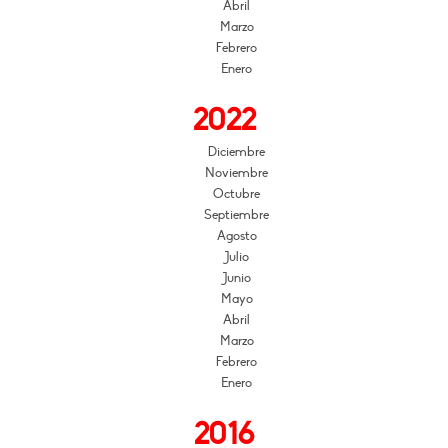
Abril
Marzo
Febrero
Enero
2022
Diciembre
Noviembre
Octubre
Septiembre
Agosto
Julio
Junio
Mayo
Abril
Marzo
Febrero
Enero
2016