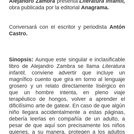
Alejandro Zambra
presenta
Literatura infantil,
obra publicada por la editorial
Anagrama.
Conversará con el escritor y periodista
Antón
Castro.
Sinopsis:
Aunque este singular e inclasificable
libro de Alejandro Zambra se llama
Literatura
infantil,
conviene advertir que incluye un
magnífico cuento que gira en torno al lenguaje
grosero y un relato directamente lisérgico en
que un hombre intenta, en pleno viaje
terapéutico de hongos, volver a aprender el
dificilísimo arte de gatear. En caso de que algún
niño llegara accidentalmente a estas páginas,
debería leerlas en compañía de un adulto, a
pesar de que aquí son precisamente los niños
quienes, a su manera, protegen a los adultos