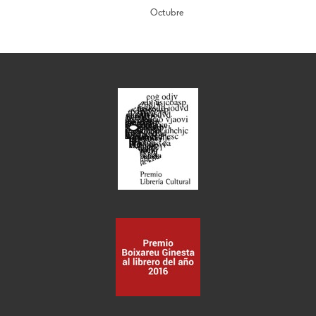
Octubre