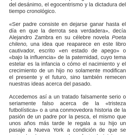
del desánimo, el egocentrismo y la dictadura del
tiempo cronológico.
«Ser padre consiste en dejarse ganar hasta el
día en que la derrota sea verdadera», decía
Alejandro Zambra en su célebre novela
Poeta
chileno,
una idea que reaparece en este libro
cautivador, escrito «en estado de apego» o
«bajo la influencia» de la paternidad, cuyo tema
estelar es la infancia o cómo el nacimiento y el
crecimiento de un hijo no solamente modifican
el presente y el futuro, sino también remecen
nuestras ideas acerca del pasado.
Accedemos así a un tratado falsamente serio o
seriamente falso acerca de la «tristeza
futbolística» o a una conmovedora historia de la
pasión de un padre por la pesca, el mismo que
unos años más tarde le regala a su hijo un
pasaje a Nueva York a condición de que se