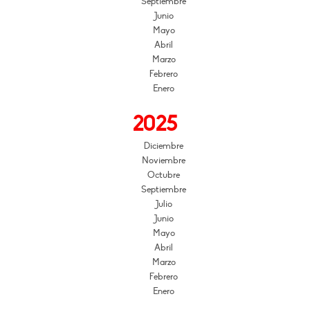
Septiembre
Junio
Mayo
Abril
Marzo
Febrero
Enero
2025
Diciembre
Noviembre
Octubre
Septiembre
Julio
Junio
Mayo
Abril
Marzo
Febrero
Enero