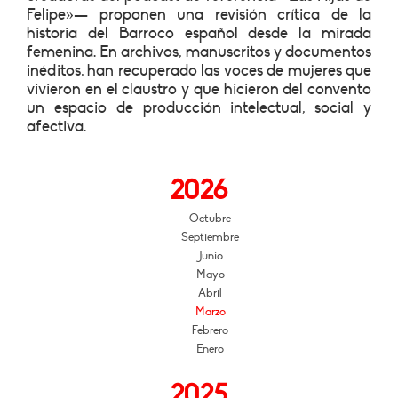
Felipe»— proponen una revisión crítica de la
historia del Barroco español desde la mirada
femenina. En archivos, manuscritos y documentos
inéditos, han recuperado las voces de mujeres que
vivieron en el claustro y que hicieron del convento
un espacio de producción intelectual, social y
afectiva.
2026
Octubre
Septiembre
Junio
Mayo
Abril
Marzo
Febrero
Enero
2025