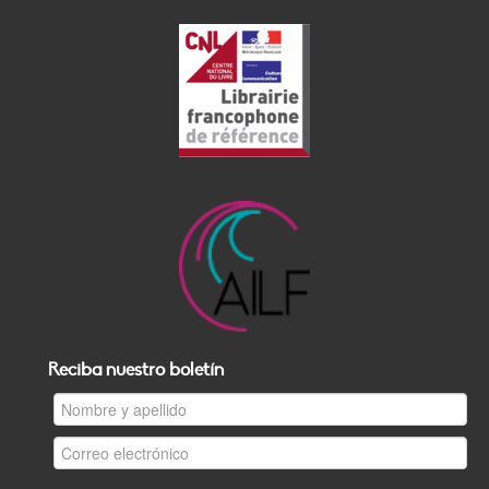
Reciba nuestro boletín