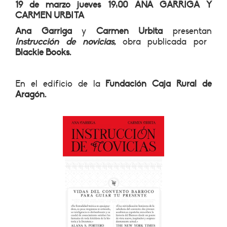
19 de marzo jueves 19:00 ANA GARRIGA Y
CARMEN URBITA
Ana Garriga
y
Carmen Urbita
presentan
Instrucción de novicias
,
obra publicada por
Blackie Books.
En el edificio de la
Fundación Caja Rural de
Aragón.