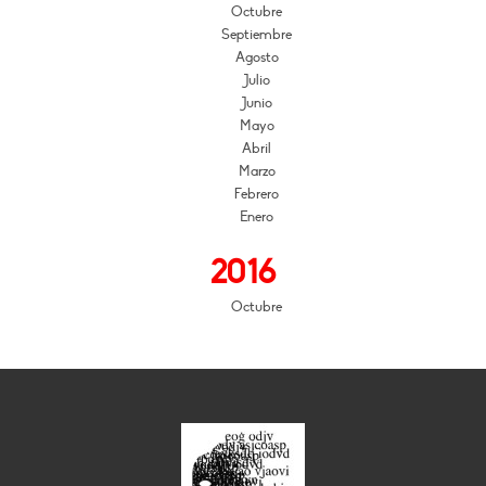
Octubre
Septiembre
Agosto
Julio
Junio
Mayo
Abril
Marzo
Febrero
Enero
2016
Octubre