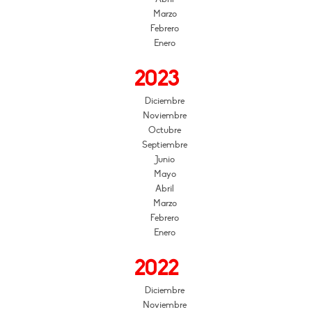
Marzo
Febrero
Enero
2023
Diciembre
Noviembre
Octubre
Septiembre
Junio
Mayo
Abril
Marzo
Febrero
Enero
2022
Diciembre
Noviembre