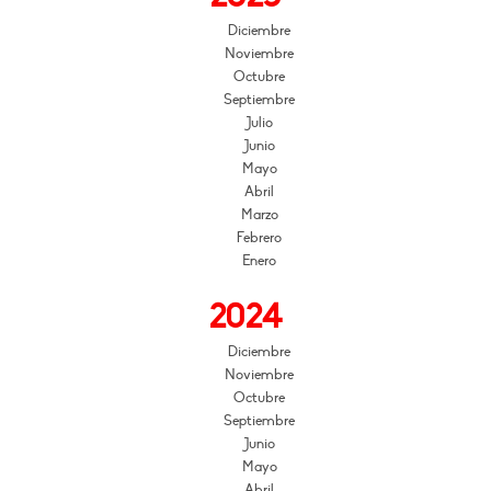
Diciembre
Noviembre
Octubre
Septiembre
Julio
Junio
Mayo
Abril
Marzo
Febrero
Enero
2024
Diciembre
Noviembre
Octubre
Septiembre
Junio
Mayo
Abril