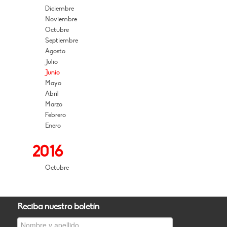
Diciembre
Noviembre
Octubre
Septiembre
Agosto
Julio
Junio
Mayo
Abril
Marzo
Febrero
Enero
2016
Octubre
Reciba nuestro boletín