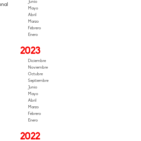
Junio
onal
Mayo
Abril
Marzo
Febrero
Enero
2023
Diciembre
Noviembre
Octubre
Septiembre
Junio
Mayo
Abril
Marzo
Febrero
Enero
2022