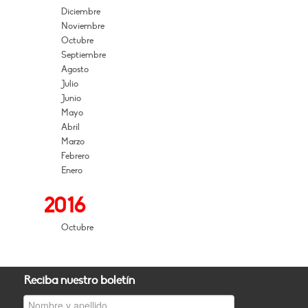
Diciembre
Noviembre
Octubre
Septiembre
Agosto
Julio
Junio
Mayo
Abril
Marzo
Febrero
Enero
2016
Octubre
Reciba nuestro boletín