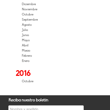
Diciembre
Noviembre
Octubre
Septiembre
Agosto
Julio
Junio
Mayo
Abril
Marzo
Febrero
Enero
2016
Octubre
Reciba nuestro boletín