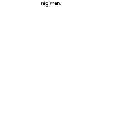
régimen.