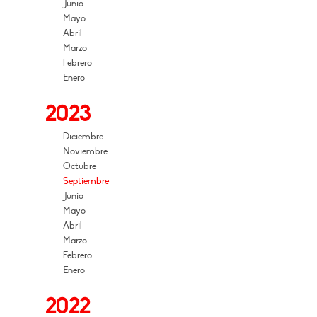
Junio
Mayo
Abril
Marzo
Febrero
Enero
2023
Diciembre
Noviembre
Octubre
Septiembre
Junio
Mayo
Abril
Marzo
Febrero
Enero
2022