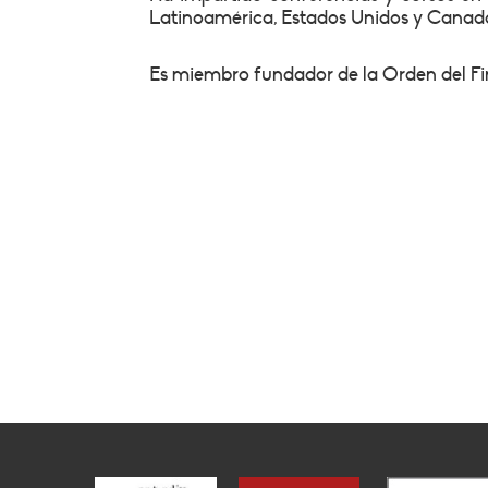
Latinoamérica, Estados Unidos y Canad
Es miembro fundador de la Orden del F