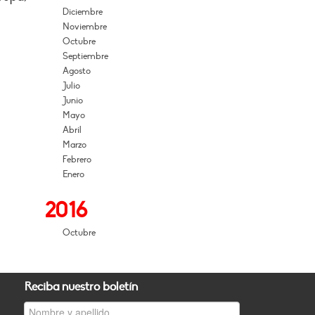
Diciembre
Noviembre
Octubre
Septiembre
Agosto
Julio
Junio
Mayo
Abril
Marzo
Febrero
Enero
2016
Octubre
Reciba nuestro boletín