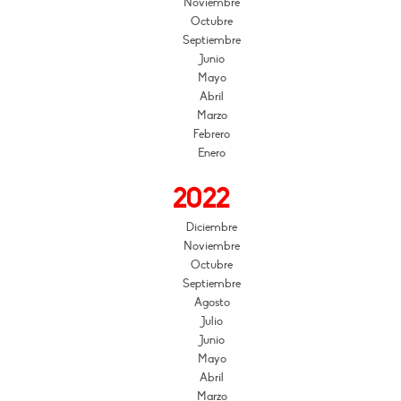
Noviembre
Octubre
Septiembre
Junio
Mayo
Abril
Marzo
Febrero
Enero
2022
Diciembre
Noviembre
Octubre
Septiembre
Agosto
Julio
Junio
Mayo
Abril
Marzo