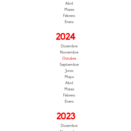
Abril
Marzo
Febrero
Enero
2024
Diciembre
Noviembre
Octubre
Septiembre
Junio
Mayo
Abril
Marzo
Febrero
Enero
2023
Diciembre