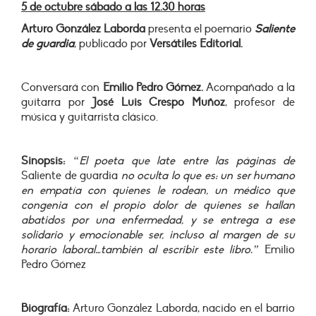
5 de octubre sábado a las 12.30 horas
Arturo González Laborda
presenta el poemario
Saliente
de guardia
, publicado por
Versátiles Editorial.
Conversará con
Emilio Pedro Gómez.
Acompañado a la
guitarra por
José Luis Crespo Muñoz
, profesor de
música y guitarrista clásico.
Sinopsis:
“El poeta que late entre las páginas de
Saliente de guardia
no oculta lo que es: un ser humano
en empatía con quienes le rodean, un médico que
congenia con el propio dolor de quienes se hallan
abatidos por una enfermedad, y se entrega a ese
solidario y emocionable ser, incluso al margen de su
horario laboral…también al escribir este libro.”
Emilio
Pedro Gómez
Biografía:
Arturo González Laborda, nacido en el barrio