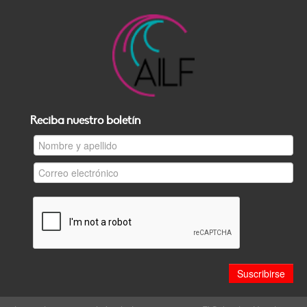
Reciba nuestro boletín