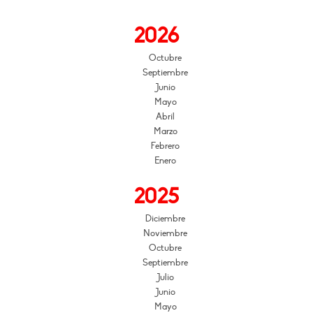
2026
Octubre
Septiembre
Junio
Mayo
Abril
Marzo
Febrero
Enero
2025
Diciembre
Noviembre
Octubre
Septiembre
Julio
Junio
Mayo