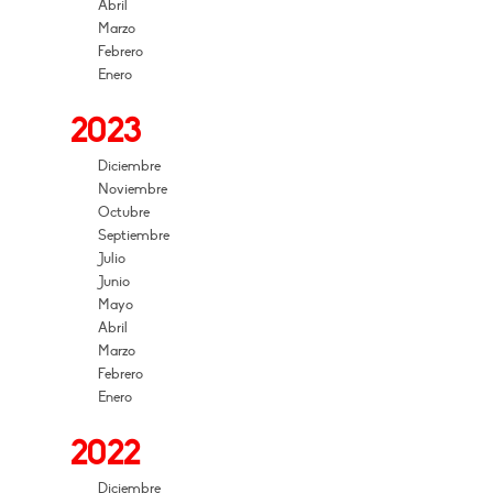
Abril
Marzo
Febrero
Enero
2023
Diciembre
Noviembre
Octubre
Septiembre
Julio
Junio
Mayo
Abril
Marzo
Febrero
Enero
2022
Diciembre