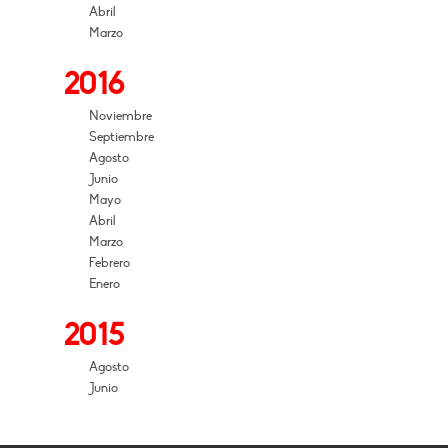
Abril
Marzo
2016
Noviembre
Septiembre
Agosto
Junio
Mayo
Abril
Marzo
Febrero
Enero
2015
Agosto
Junio