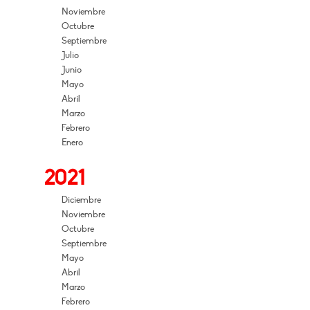
Noviembre
Octubre
Septiembre
Julio
Junio
Mayo
Abril
Marzo
Febrero
Enero
2021
Diciembre
Noviembre
Octubre
Septiembre
Mayo
Abril
Marzo
Febrero