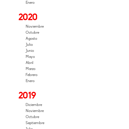
Enero
2020
Noviembre
Octubre
Agosto
Julio
Junio
Mayo
Abril
Marzo
Febrero
Enero
2019
Diciembre
Noviembre
Octubre
Septiembre