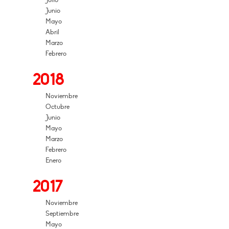
Julio
Junio
Mayo
Abril
Marzo
Febrero
2018
Noviembre
Octubre
Junio
Mayo
Marzo
Febrero
Enero
2017
Noviembre
Septiembre
Mayo