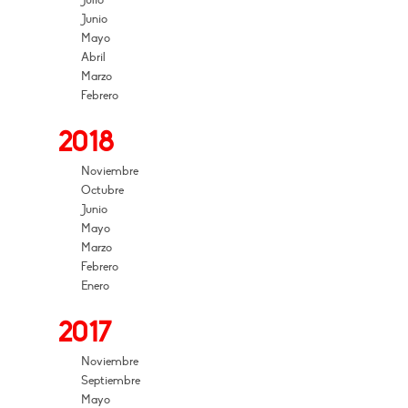
Julio
Junio
Mayo
Abril
Marzo
Febrero
2018
Noviembre
Octubre
Junio
Mayo
Marzo
Febrero
Enero
2017
Noviembre
Septiembre
Mayo