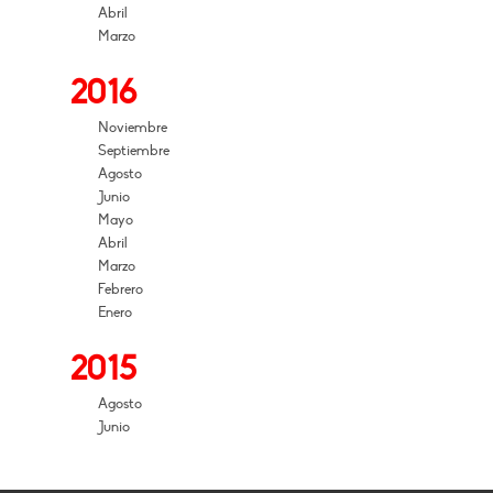
Abril
Marzo
2016
Noviembre
Septiembre
Agosto
Junio
Mayo
Abril
Marzo
Febrero
Enero
2015
Agosto
Junio