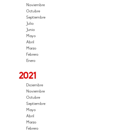
Noviembre
Octubre
Septiembre
Julio
Junio
Mayo
Abril
Marzo
Febrero
Enero
2021
Diciembre
Noviembre
Octubre
Septiembre
Mayo
Abril
Marzo
Febrero