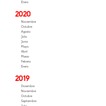
Enero
2020
Noviembre
Octubre
Agosto
Julio
Junio
Mayo
Abril
Marzo
Febrero
Enero
2019
Diciembre
Noviembre
Octubre
Septiembre