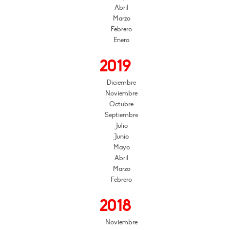
Abril
Marzo
Febrero
Enero
2019
Diciembre
Noviembre
Octubre
Septiembre
Julio
Junio
Mayo
Abril
Marzo
Febrero
2018
Noviembre