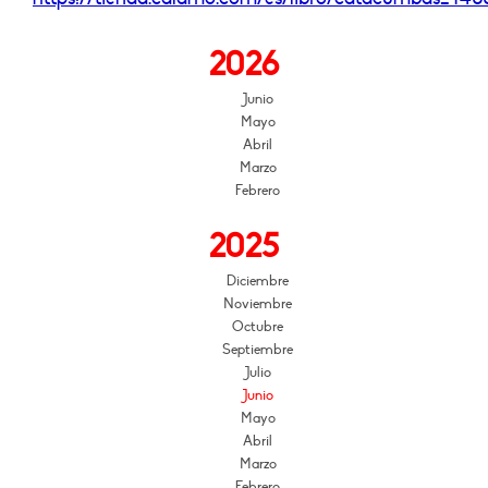
2026
Junio
Mayo
Abril
Marzo
Febrero
2025
Diciembre
Noviembre
Octubre
Septiembre
Julio
Junio
Mayo
Abril
Marzo
Febrero