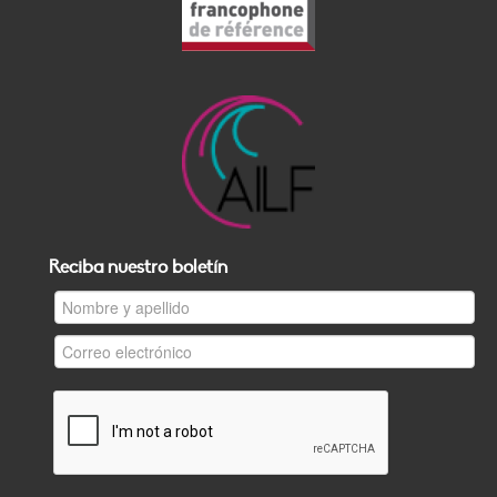
Reciba nuestro boletín