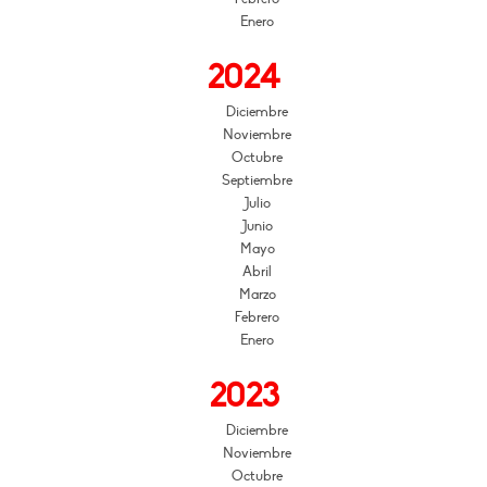
Enero
2024
Diciembre
Noviembre
Octubre
Septiembre
Julio
Junio
Mayo
Abril
Marzo
Febrero
Enero
2023
Diciembre
Noviembre
Octubre