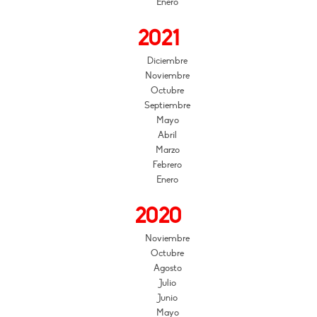
Enero
2021
Diciembre
Noviembre
Octubre
Septiembre
Mayo
Abril
Marzo
Febrero
Enero
2020
Noviembre
Octubre
Agosto
Julio
Junio
Mayo