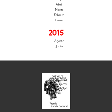
Abril
Marzo
Febrero
Enero
2015
Agosto
Junio