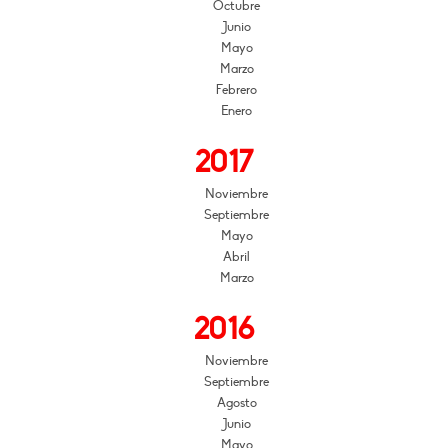
Octubre
Junio
Mayo
Marzo
Febrero
Enero
2017
Noviembre
Septiembre
Mayo
Abril
Marzo
2016
Noviembre
Septiembre
Agosto
Junio
Mayo