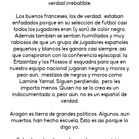
verdad irrebatible.
Los buenos franceses, los de verdad, estaban
enfadados porque en su selección de fútbol casi
todos los jugadores eran (y son) de color negro.
Además también se sentían humillados y muy
rabiosos de que un grupo de jugadores españoles
pequeños y blancos les ganara casi siempre, así
que conspiraron con la conferencia episcopal, la
Ertzaintza y los Mossos d' esquadra para que en
nuestro equipo nacional jugaran negros y moros y,
peor aún, mestizos de negros y moros como
Lamine Yamal. Siguen perdiendo, pero les
importa menos. Quien no se lo crea es un
indocumentado o, peor aún, no es un español de
verdad.
Aragón es tierra de grandes políticos. Algunos, aun
muertos, han hecho escuela. Esto es así porque lo
digo yo.