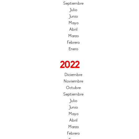
Septiembre
Julio
Junio
Mayo
Abril
Marzo
Febrero
Enero
2022
Diciembre
Noviembre
Octubre
Septiembre
Julio
Junio
Mayo
Abril
Marzo
Febrero