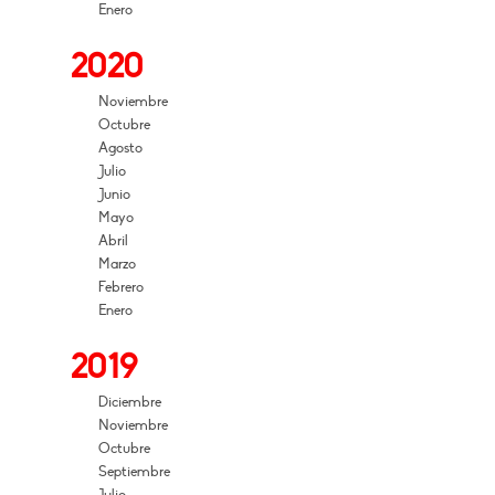
Enero
2020
Noviembre
Octubre
Agosto
Julio
Junio
Mayo
Abril
Marzo
Febrero
Enero
2019
Diciembre
Noviembre
Octubre
Septiembre