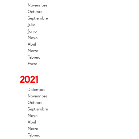
Noviembre
Octubre
Septiembre
Julio
Junio
Mayo
Abril
Marzo
Febrero
Enero
2021
Diciembre
Noviembre
Octubre
Septiembre
Mayo
Abril
Marzo
Febrero