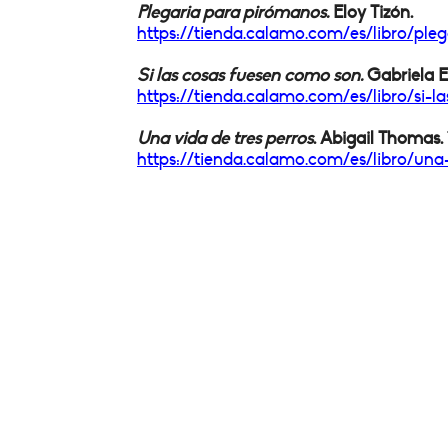
Plegaria para pirómanos.
Eloy Tizón.
https://tienda.calamo.com/es/
libro/ple
Si las cosas fuesen como son.
Gabriela E
https://tienda.calamo.com/es/
libro/si-
Una vida de tres perros
. Abigail Thomas.
https://tienda.calamo.com/es/
libro/una