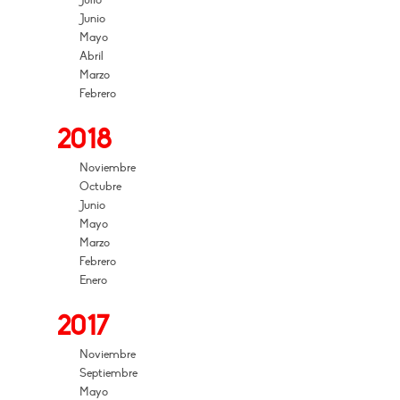
Julio
Junio
Mayo
Abril
Marzo
Febrero
2018
Noviembre
Octubre
Junio
Mayo
Marzo
Febrero
Enero
2017
Noviembre
Septiembre
Mayo