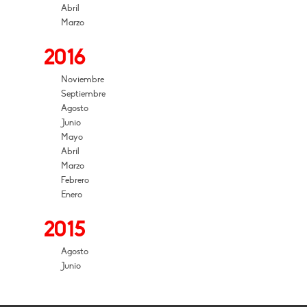
Abril
Marzo
2016
Noviembre
Septiembre
Agosto
Junio
Mayo
Abril
Marzo
Febrero
Enero
2015
Agosto
Junio