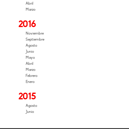
Abril
Marzo
2016
Noviembre
Septiembre
Agosto
Junio
Mayo
Abril
Marzo
Febrero
Enero
2015
Agosto
Junio