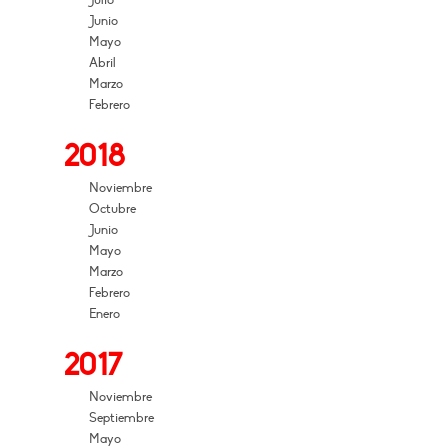
Julio
Junio
Mayo
Abril
Marzo
Febrero
2018
Noviembre
Octubre
Junio
Mayo
Marzo
Febrero
Enero
2017
Noviembre
Septiembre
Mayo