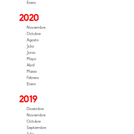
Enero
2020
Noviembre
Octubre
Agosto
Julio
Junio
Mayo
Abril
Marzo
Febrero
Enero
2019
Diciembre
Noviembre
Octubre
Septiembre