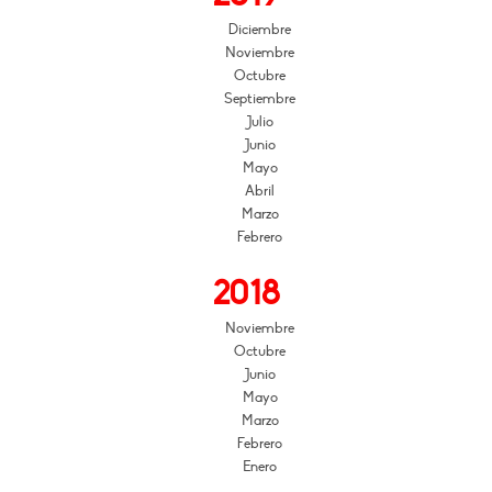
Diciembre
Noviembre
Octubre
Septiembre
Julio
Junio
Mayo
Abril
Marzo
Febrero
2018
Noviembre
Octubre
Junio
Mayo
Marzo
Febrero
Enero