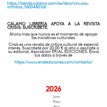
https://tienda.calamo.com/es/libro/circulos-
infinitos_7600480126
CÁLAMO LIBRERÍA APOYA A LA REVISTA
CRISIS: SUSCRÍBETE.
Ahora más que nunca es el momento de apoyar
las iniciativas culturales.
Crisis es una revista de crítica cultural de especial
interés. Suscríbete por 20,00 € al año o asóciate a
su editorial: Asociación ERIAL EDICIONES. Envía
tus datos a través de
https://www.erialediciones.com/contacto/
2026
Junio
Mayo
Abril