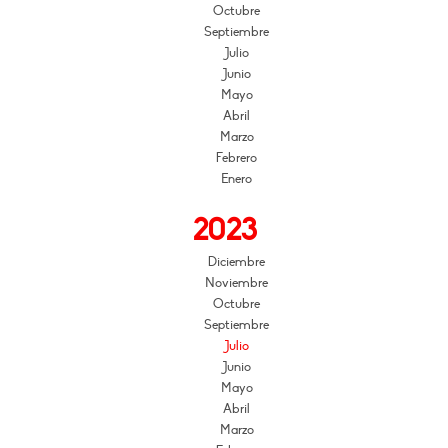
Octubre
Septiembre
Julio
Junio
Mayo
Abril
Marzo
Febrero
Enero
2023
Diciembre
Noviembre
Octubre
Septiembre
Julio
Junio
Mayo
Abril
Marzo