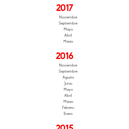
2017
Noviembre
Septiembre
Mayo
Abril
Marzo
2016
Noviembre
Septiembre
Agosto
Junio
Mayo
Abril
Marzo
Febrero
Enero
2015