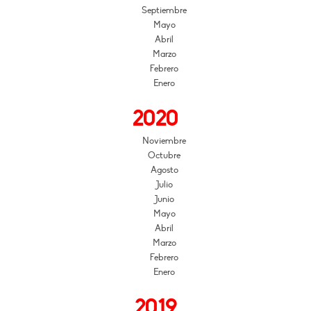
Septiembre
Mayo
Abril
Marzo
Febrero
Enero
2020
Noviembre
Octubre
Agosto
Julio
Junio
Mayo
Abril
Marzo
Febrero
Enero
2019