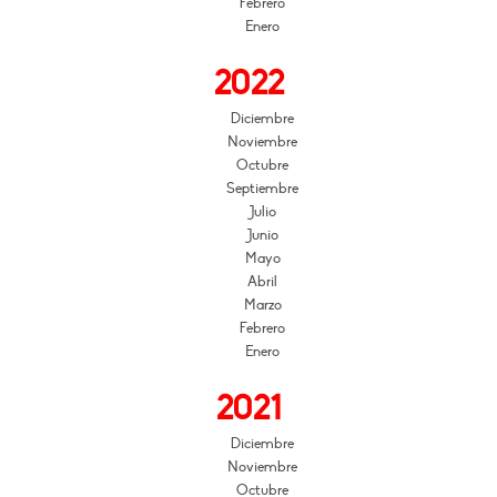
Febrero
Enero
2022
Diciembre
Noviembre
Octubre
Septiembre
Julio
Junio
Mayo
Abril
Marzo
Febrero
Enero
2021
Diciembre
Noviembre
Octubre