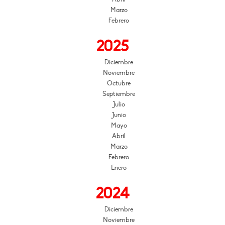
Marzo
Febrero
2025
Diciembre
Noviembre
Octubre
Septiembre
Julio
Junio
Mayo
Abril
Marzo
Febrero
Enero
2024
Diciembre
Noviembre