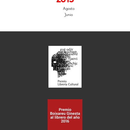
Agosto
Junio