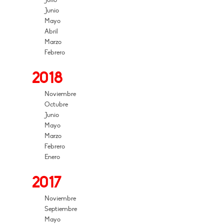
Julio
Junio
Mayo
Abril
Marzo
Febrero
2018
Noviembre
Octubre
Junio
Mayo
Marzo
Febrero
Enero
2017
Noviembre
Septiembre
Mayo