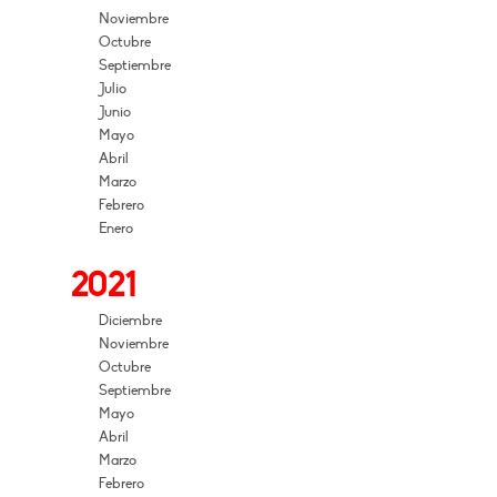
Noviembre
Octubre
Septiembre
Julio
Junio
Mayo
Abril
Marzo
Febrero
Enero
2021
Diciembre
Noviembre
Octubre
Septiembre
Mayo
Abril
Marzo
Febrero