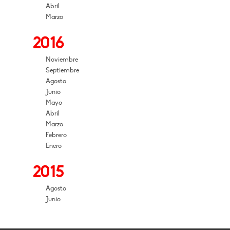
Abril
Marzo
2016
Noviembre
Septiembre
Agosto
Junio
Mayo
Abril
Marzo
Febrero
Enero
2015
Agosto
Junio