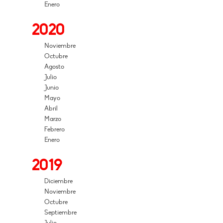
Enero
2020
Noviembre
Octubre
Agosto
Julio
Junio
Mayo
Abril
Marzo
Febrero
Enero
2019
Diciembre
Noviembre
Octubre
Septiembre