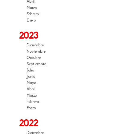
Abril
Marzo
Febrero
Enero
2023
Diciembre
Noviembre
Octubre
Septiembre
Julio
Junio
Mayo
Abril
Marzo
Febrero
Enero
2022
Diciembre