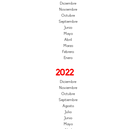
Diciembre
Noviembre
Octubre
Septiembre
Junio
Mayo
Abril
Marzo
Febrero
Enero
2022
Diciembre
Noviembre
Octubre
Septiembre
Agosto
Julio
Junio
Mayo