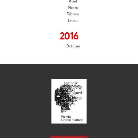
Abril
Marzo
Febrero
Enero
2016
Octubre