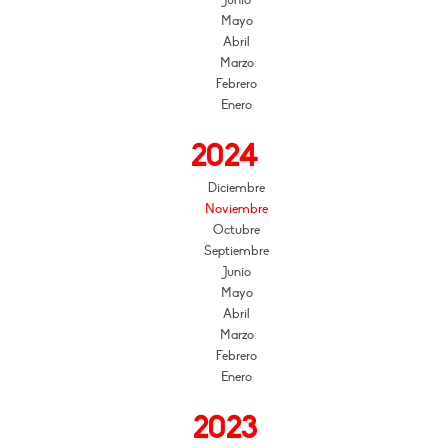
Junio
Mayo
Abril
Marzo
Febrero
Enero
2024
Diciembre
Noviembre
Octubre
Septiembre
Junio
Mayo
Abril
Marzo
Febrero
Enero
2023