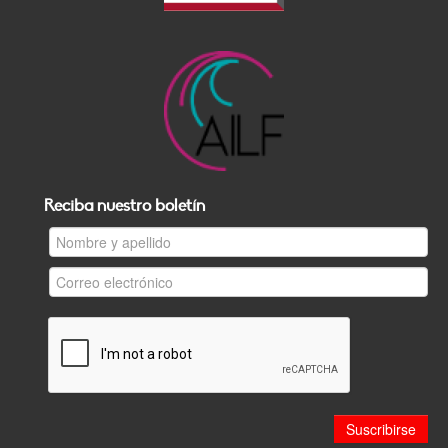
Reciba nuestro boletín