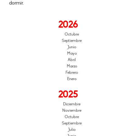
dormir.
2026
Octubre
Septiembre
Junio
Mayo
Abril
Marzo
Febrero
Enero
2025
Diciembre
Noviembre
Octubre
Septiembre
Julio