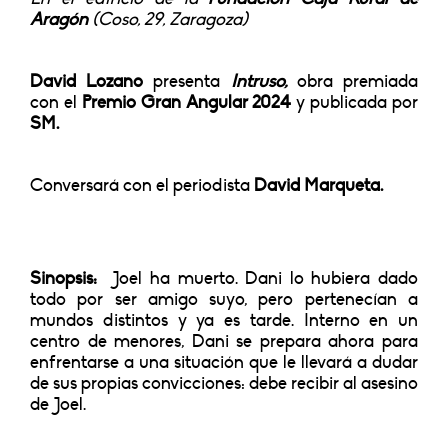
Aragón
(Coso, 29, Zaragoza)
David Lozano
presenta
Intruso,
obra premiada
con el
Premio Gran Angular 2024
y publicada por
SM.
Conversará con el periodista
David Marqueta.
Sinopsis:
Joel ha muerto. Dani lo hubiera dado
todo por ser amigo suyo, pero pertenecían a
mundos distintos y ya es tarde. Interno en un
centro de menores, Dani se prepara ahora para
enfrentarse a una situación que le llevará a dudar
de sus propias convicciones: debe recibir al asesino
de Joel.