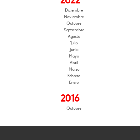
2022
Diciembre
Noviembre
Octubre
Septiembre
Agosto
Julio
Junio
Mayo
Abril
Marzo
Febrero
Enero
2016
Octubre