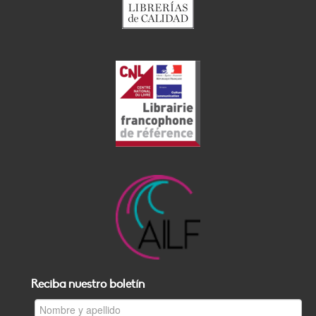
Reciba nuestro boletín