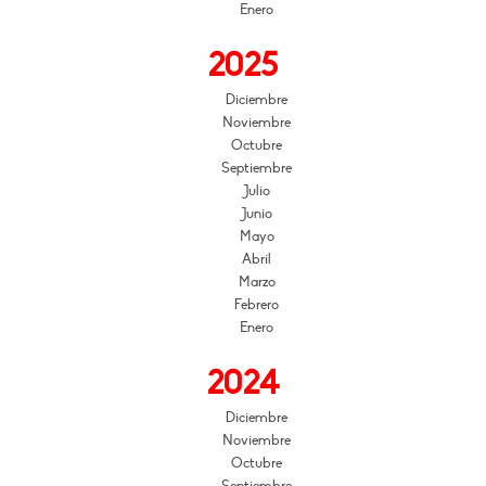
Enero
2025
Diciembre
Noviembre
Octubre
Septiembre
Julio
Junio
Mayo
Abril
Marzo
Febrero
Enero
2024
Diciembre
Noviembre
Octubre