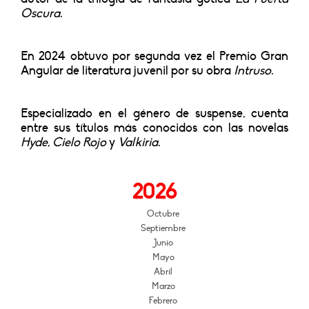
Oscura.
En 2024 obtuvo por segunda vez el Premio Gran
Angular de literatura juvenil por su obra
Intruso.
Especializado en el género de suspense, cuenta
entre sus títulos más conocidos con las novelas
Hyde
,
Cielo Rojo
y
Valkiria.
2026
Octubre
Septiembre
Junio
Mayo
Abril
Marzo
Febrero