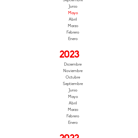
Septiembre
Junio
Mayo
Abril
Marzo
Febrero
Enero
2023
Diciembre
Noviembre
Octubre
Septiembre
Junio
Mayo
Abril
Marzo
Febrero
Enero