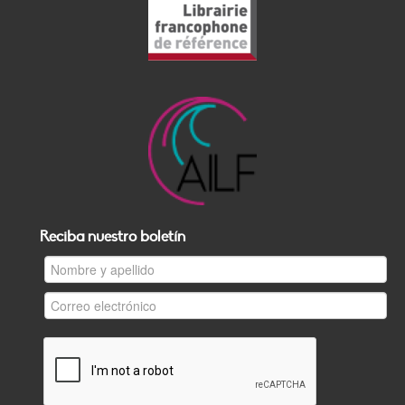
Reciba nuestro boletín