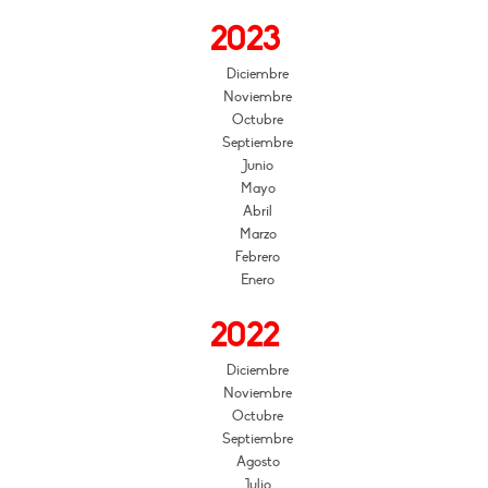
2023
Diciembre
Noviembre
Octubre
Septiembre
Junio
Mayo
Abril
Marzo
Febrero
Enero
2022
Diciembre
Noviembre
Octubre
Septiembre
Agosto
Julio