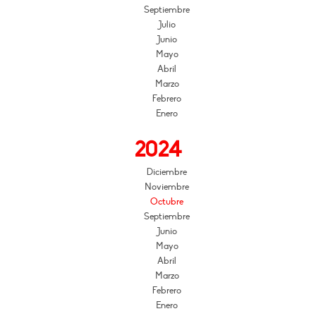
Septiembre
Julio
Junio
Mayo
Abril
Marzo
Febrero
Enero
2024
Diciembre
Noviembre
Octubre
Septiembre
Junio
Mayo
Abril
Marzo
Febrero
Enero