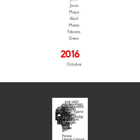
Junio
Mayo
Abril
Marzo
Febrero
Enero
2016
Octubre