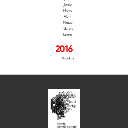
Junio
Mayo
Abril
Marzo
Febrero
Enero
2016
Octubre