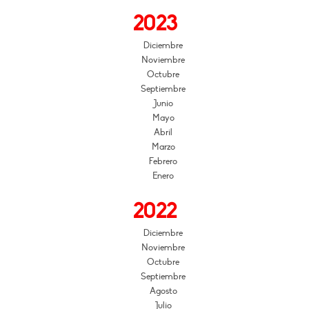
2023
Diciembre
Noviembre
Octubre
Septiembre
Junio
Mayo
Abril
Marzo
Febrero
Enero
2022
Diciembre
Noviembre
Octubre
Septiembre
Agosto
Julio