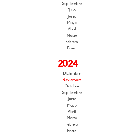
Septiembre
Julio
Junio
Mayo
Abril
Marzo
Febrero
Enero
2024
Diciembre
Noviembre
Octubre
Septiembre
Junio
Mayo
Abril
Marzo
Febrero
Enero