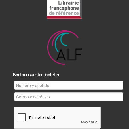
Reciba nuestro boletín