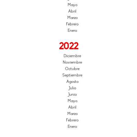
Mayo
Abril
Marzo
Febrero
Enero
2022
Diciembre
Noviembre
Octubre
Septiembre
Agosto
Julio
Junio
Mayo
Abril
Marzo
Febrero
Enero