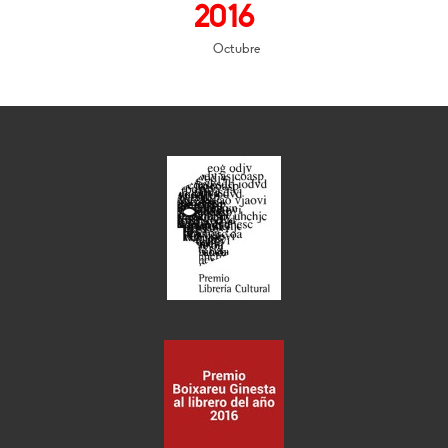
2016
Octubre