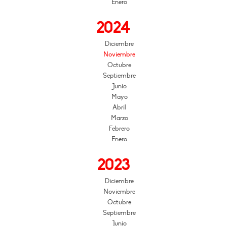
Enero
2024
Diciembre
Noviembre
Octubre
Septiembre
Junio
Mayo
Abril
Marzo
Febrero
Enero
2023
Diciembre
Noviembre
Octubre
Septiembre
Junio