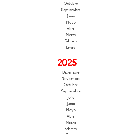
Octubre
Septiembre
Junio
Mayo
Abril
Marzo
Febrero
Enero
2025
Diciembre
Noviembre
Octubre
Septiembre
Julio
Junio
Mayo
Abril
Marzo
Febrero