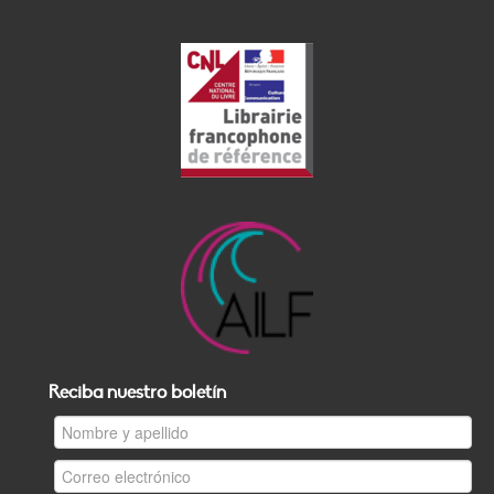
Reciba nuestro boletín