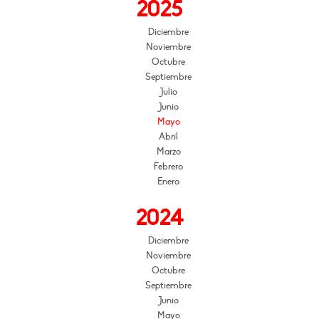
2025
Diciembre
Noviembre
Octubre
Septiembre
Julio
Junio
Mayo
Abril
Marzo
Febrero
Enero
2024
Diciembre
Noviembre
Octubre
Septiembre
Junio
Mayo