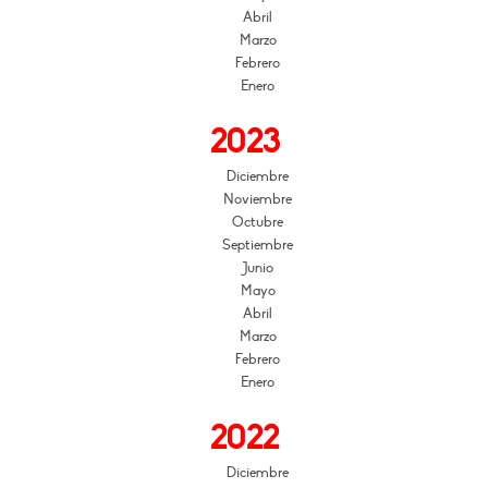
Abril
Marzo
Febrero
Enero
2023
Diciembre
Noviembre
Octubre
Septiembre
Junio
Mayo
Abril
Marzo
Febrero
Enero
2022
Diciembre