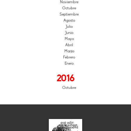
Noviembre
Octubre
Septiembre
Agosto
Julio
Junio
Mayo
Abril
Marzo
Febrero
Enero
2016
Octubre