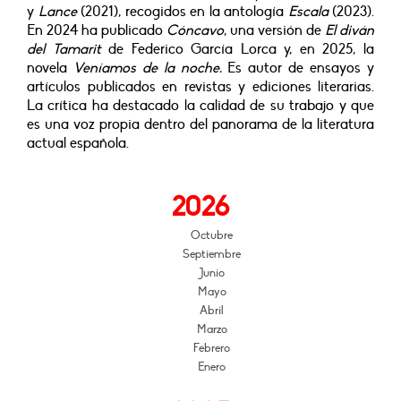
y
Lance
(2021), recogidos en la antología
Escala
(2023).
En 2024 ha publicado
Cóncavo
, una versión de
El diván
del Tamarit
de Federico García Lorca y, en 2025, la
novela
Veníamos de la noche.
Es autor de ensayos y
artículos publicados en revistas y ediciones literarias.
La crítica ha destacado la calidad de su trabajo y que
es una voz propia dentro del panorama de la literatura
actual española.
2026
Octubre
Septiembre
Junio
Mayo
Abril
Marzo
Febrero
Enero