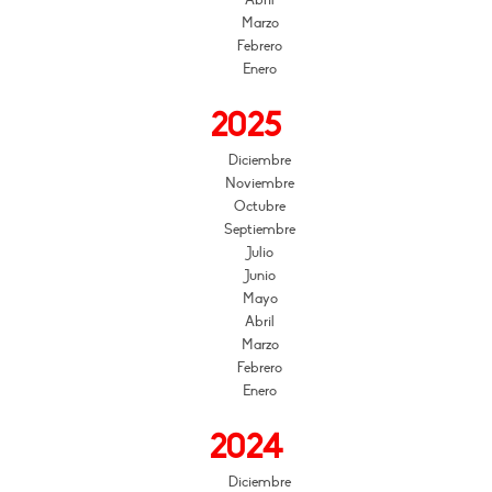
Abril
Marzo
Febrero
Enero
2025
Diciembre
Noviembre
Octubre
Septiembre
Julio
Junio
Mayo
Abril
Marzo
Febrero
Enero
2024
Diciembre