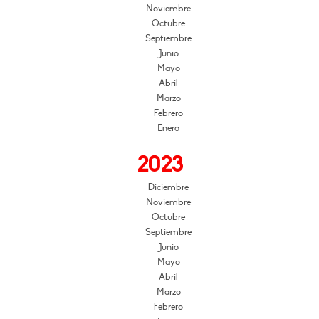
Noviembre
Octubre
Septiembre
Junio
Mayo
Abril
Marzo
Febrero
Enero
2023
Diciembre
Noviembre
Octubre
Septiembre
Junio
Mayo
Abril
Marzo
Febrero