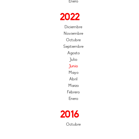
Enero
2022
Diciembre
Noviembre
Octubre
Septiembre
Agosto
Julio
Junio
Mayo
Abril
Marzo
Febrero
Enero
2016
Octubre