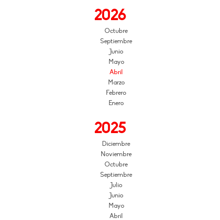
2026
Octubre
Septiembre
Junio
Mayo
Abril
Marzo
Febrero
Enero
2025
Diciembre
Noviembre
Octubre
Septiembre
Julio
Junio
Mayo
Abril