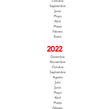
Octubre
Septiembre
Junio
Mayo
Abril
Marzo
Febrero
Enero
2022
Diciembre
Noviembre
Octubre
Septiembre
Agosto
Julio
Junio
Mayo
Abril
Marzo
Febrero