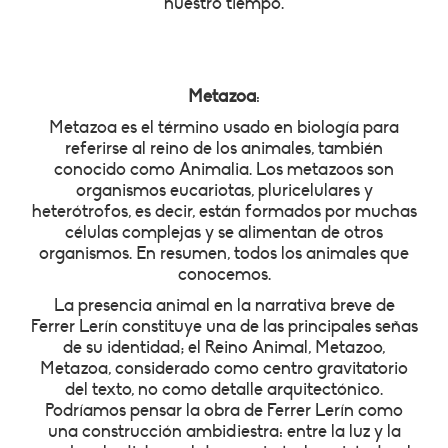
nuestro tiempo.
Metazoa
:
Metazoa es el término usado en biología para
referirse al reino de los animales, también
conocido como Animalia. Los metazoos son
organismos eucariotas, pluricelulares y
heterótrofos, es decir, están formados por muchas
células complejas y se alimentan de otros
organismos. En resumen, todos los animales que
conocemos.
La presencia animal en la narrativa breve de
Ferrer Lerín constituye una de las principales señas
de su identidad; el Reino Animal, Metazoo,
Metazoa, considerado como centro gravitatorio
del texto, no como detalle arquitectónico.
Podríamos pensar la obra de Ferrer Lerín como
una construcción ambidiestra: entre la luz y la