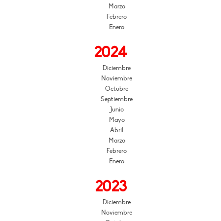
Marzo
Febrero
Enero
2024
Diciembre
Noviembre
Octubre
Septiembre
Junio
Mayo
Abril
Marzo
Febrero
Enero
2023
Diciembre
Noviembre