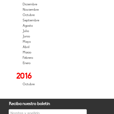
Diciembre
Noviembre
Octubre
Septiembre
Agosto
Julio
Junio
Mayo
Abril
Marzo
Febrero
Enero
2016
Octubre
Reciba nuestro boletín