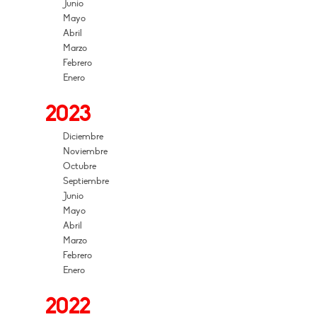
Junio
Mayo
Abril
Marzo
Febrero
Enero
2023
Diciembre
Noviembre
Octubre
Septiembre
Junio
Mayo
Abril
Marzo
Febrero
Enero
2022