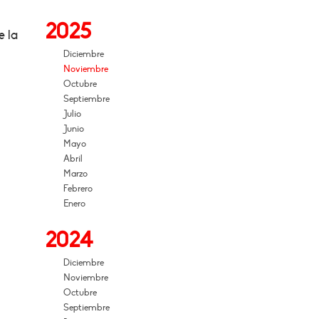
2025
e la
Diciembre
Noviembre
Octubre
Septiembre
Julio
Junio
Mayo
Abril
Marzo
Febrero
Enero
2024
Diciembre
Noviembre
Octubre
Septiembre