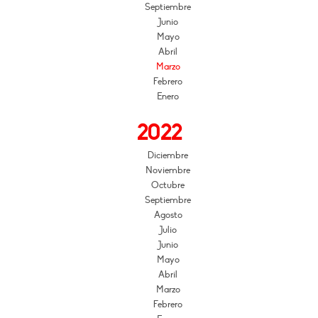
Septiembre
Junio
Mayo
Abril
Marzo
Febrero
Enero
2022
Diciembre
Noviembre
Octubre
Septiembre
Agosto
Julio
Junio
Mayo
Abril
Marzo
Febrero