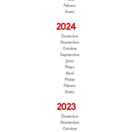
Febrero
Enero
2024
Diciembre
Noviembre
Octubre
Septiembre
Junio
Mayo
Abril
Marzo
Febrero
Enero
2023
Diciembre
Noviembre
Octubre