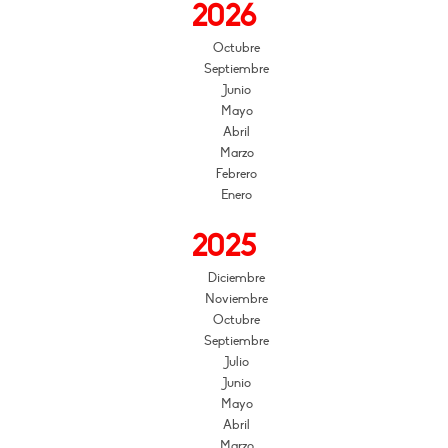
2026
Octubre
Septiembre
Junio
Mayo
Abril
Marzo
Febrero
Enero
2025
Diciembre
Noviembre
Octubre
Septiembre
Julio
Junio
Mayo
Abril
Marzo