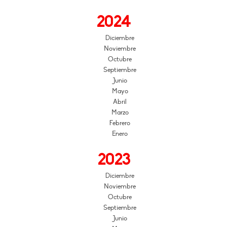
2024
Diciembre
Noviembre
Octubre
Septiembre
Junio
Mayo
Abril
Marzo
Febrero
Enero
2023
Diciembre
Noviembre
Octubre
Septiembre
Junio