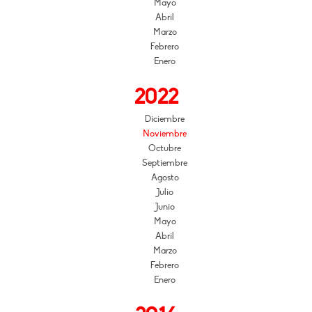
Mayo
Abril
Marzo
Febrero
Enero
2022
Diciembre
Noviembre
Octubre
Septiembre
Agosto
Julio
Junio
Mayo
Abril
Marzo
Febrero
Enero