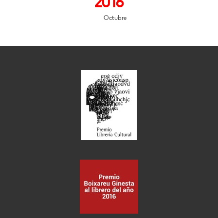
2016
Octubre