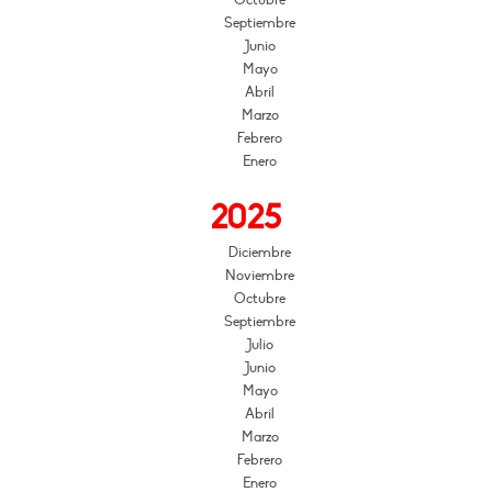
Octubre
Septiembre
Junio
Mayo
Abril
Marzo
Febrero
Enero
2025
Diciembre
Noviembre
Octubre
Septiembre
Julio
Junio
Mayo
Abril
Marzo
Febrero
Enero