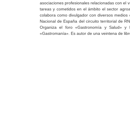
asociaciones profesionales relacionadas con el 
tareas y cometidos en el ámbito el sector agro
colabora como divulgador con diversos medios 
Nacional de España del circuito territorial de
Organiza el foro «Gastronomía y Salud» y 
«Gastromanía». Es autor de una veintena de lib