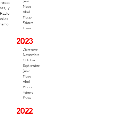
Junio
erosas
Mayo
das, y
Abril
 Radio
Marzo
olla».
Febrero
ismo:
Enero
2023
Diciembre
Noviembre
Octubre
Septiembre
Junio
Mayo
Abril
Marzo
Febrero
Enero
2022