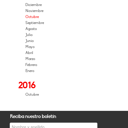
Diciembre
Noviembre
Octubre
Septiembre
Agosto
Julio
Junio
Mayo
Abril
Marzo
Febrero
Enero
2016
Octubre
Reciba nuestro boletín