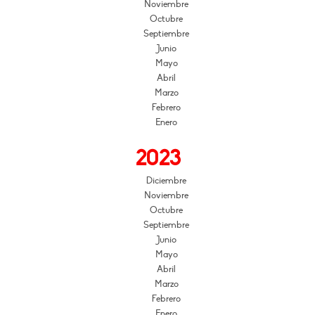
Noviembre
Octubre
Septiembre
Junio
Mayo
Abril
Marzo
Febrero
Enero
2023
Diciembre
Noviembre
Octubre
Septiembre
Junio
Mayo
Abril
Marzo
Febrero
Enero