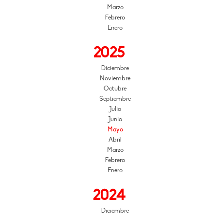
Marzo
Febrero
Enero
2025
Diciembre
Noviembre
Octubre
Septiembre
Julio
Junio
Mayo
Abril
Marzo
Febrero
Enero
2024
Diciembre