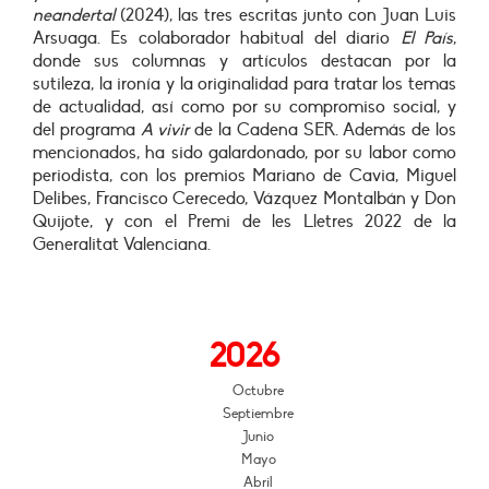
neandertal
(2024), las tres escritas junto con Juan Luis
Arsuaga. Es colaborador habitual del diario
El País
,
donde sus columnas y artículos destacan por la
sutileza, la ironía y la originalidad para tratar los temas
de actualidad, así como por su compromiso social, y
del programa
A vivir
de la Cadena SER. Además de los
mencionados, ha sido galardonado, por su labor como
periodista, con los premios Mariano de Cavia, Miguel
Delibes, Francisco Cerecedo, Vázquez Montalbán y Don
Quijote, y con el Premi de les Lletres 2022 de la
Generalitat Valenciana.
2026
Octubre
Septiembre
Junio
Mayo
Abril