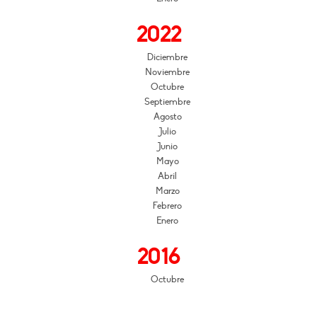
2022
Diciembre
Noviembre
Octubre
Septiembre
Agosto
Julio
Junio
Mayo
Abril
Marzo
Febrero
Enero
2016
Octubre