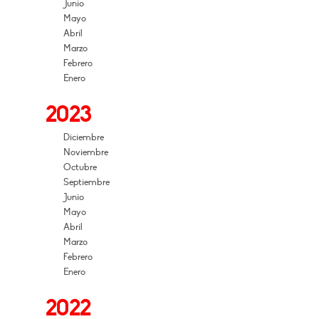
Junio
Mayo
Abril
Marzo
Febrero
Enero
2023
Diciembre
Noviembre
Octubre
Septiembre
Junio
Mayo
Abril
Marzo
Febrero
Enero
2022