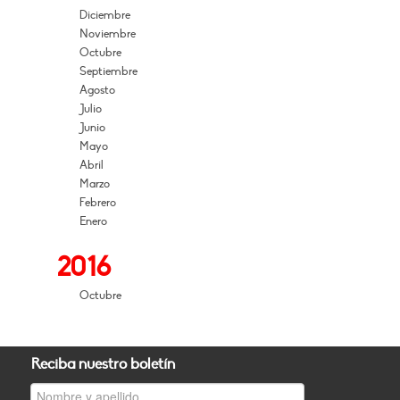
Diciembre
Noviembre
Octubre
Septiembre
Agosto
Julio
Junio
Mayo
Abril
Marzo
Febrero
Enero
2016
Octubre
Reciba nuestro boletín