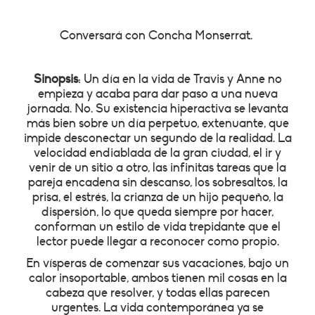
Conversará con Concha Monserrat.
Sinopsis
: Un día en la vida de Travis y Anne no
empieza y acaba para dar paso a una nueva
jornada. No. Su existencia hiperactiva se levanta
más bien sobre un día perpetuo, extenuante, que
impide desconectar un segundo de la realidad. La
velocidad endiablada de la gran ciudad, el ir y
venir de un sitio a otro, las infinitas tareas que la
pareja encadena sin descanso, los sobresaltos, la
prisa, el estrés, la crianza de un hijo pequeño, la
dispersión, lo que queda siempre por hacer,
conforman un estilo de vida trepidante que el
lector puede llegar a reconocer como propio.
En vísperas de comenzar sus vacaciones, bajo un
calor insoportable, ambos tienen mil cosas en la
cabeza que resolver, y todas ellas parecen
urgentes. La vida contemporánea ya se