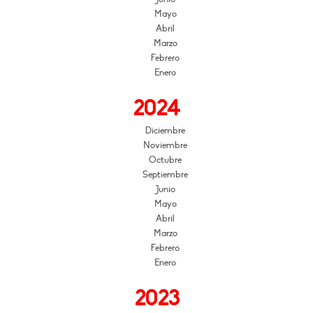
Mayo
Abril
Marzo
Febrero
Enero
2024
Diciembre
Noviembre
Octubre
Septiembre
Junio
Mayo
Abril
Marzo
Febrero
Enero
2023