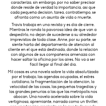
caracteriza, sin embargo, por no saber precisar
dónde reside de verdad la importancia, así que
cada pequeña decisión, tarea, contratiempo, se
afronta como un asunto de vida o muerte.
Travis trabaja en una revista y es día de cierre.
Mientras le ronda la pavorosa idea de que van a
despedirlo, no dejan de sucederse a su alrededor
imprevistos de toda clase. Anne, por su parte, se
siente harta del departamento de atención al
cliente en el que está destinada, donde la relación
con algunos de sus compañeros amenaza con
hacer saltar la oficina por los aires. No va a ser
fácil llegar al final del día.
Mil cosas es una novela sobre la vida absolutizada
por el trabajo, las agendas ocupadas, el estrés
cotidiano, la fragmentación de la atención, la
velocidad de las cosas, las pequeñas tragedias y
las grandes penurias a las que las metrópolis nos
abocan. Una novela acelerada sobre la vida
vertiginosa, apremiante, narrada como un thriller,