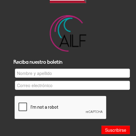
Reciba nuestro boletín