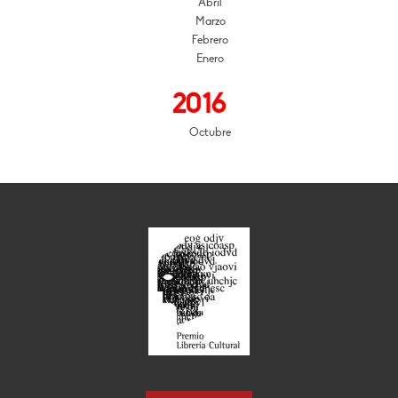
Abril
Marzo
Febrero
Enero
2016
Octubre