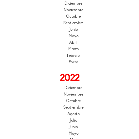
Diciembre
Noviembre
Octubre
Septiembre
Junio
Mayo
Abril
Marzo
Febrero
Enero
2022
Diciembre
Noviembre
Octubre
Septiembre
Agosto
Julio
Junio
Mayo