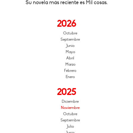
Su novela más reciente es Mil cosas.
2026
Octubre
Septiembre
Junio
Mayo
Abril
Marzo
Febrero
Enero
2025
Diciembre
Noviembre
Octubre
Septiembre
Julio
Junio