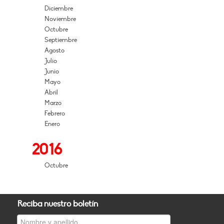
Diciembre
Noviembre
Octubre
Septiembre
Agosto
Julio
Junio
Mayo
Abril
Marzo
Febrero
Enero
2016
Octubre
Reciba nuestro boletín