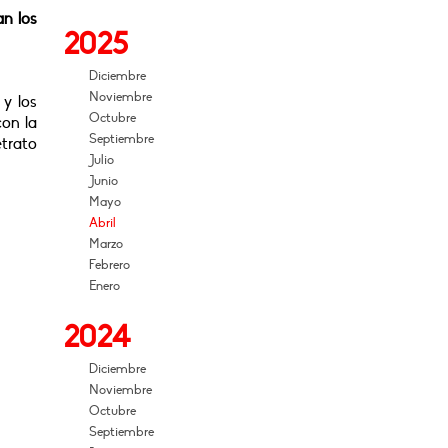
an los
2025
Diciembre
Noviembre
y los
Octubre
con la
Septiembre
etrato
Julio
Junio
Mayo
Abril
Marzo
Febrero
Enero
2024
Diciembre
Noviembre
Octubre
Septiembre