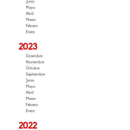
Junio
Mayo
Abril
Marzo
Febrero
Enero
2023
Diciembre
Noviembre
Octubre
Septiembre
Junio
Mayo
Abril
Marzo
Febrero
Enero
2022