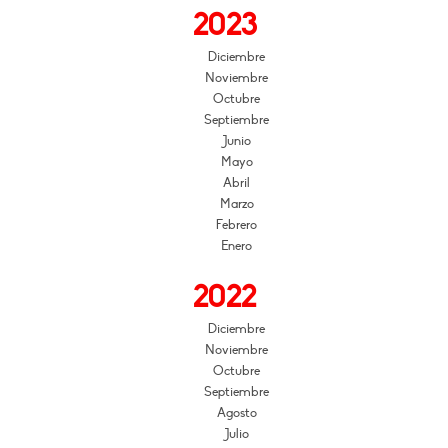
2023
Diciembre
Noviembre
Octubre
Septiembre
Junio
Mayo
Abril
Marzo
Febrero
Enero
2022
Diciembre
Noviembre
Octubre
Septiembre
Agosto
Julio