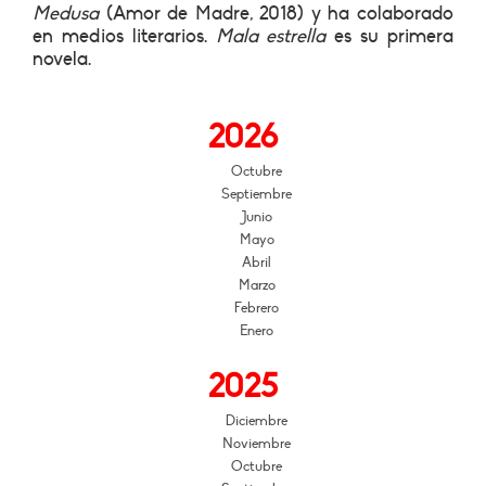
Medusa
(Amor de Madre, 2018) y ha colaborado
en medios literarios.
Mala estrella
es su primera
novela.
2026
Octubre
Septiembre
Junio
Mayo
Abril
Marzo
Febrero
Enero
2025
Diciembre
Noviembre
Octubre