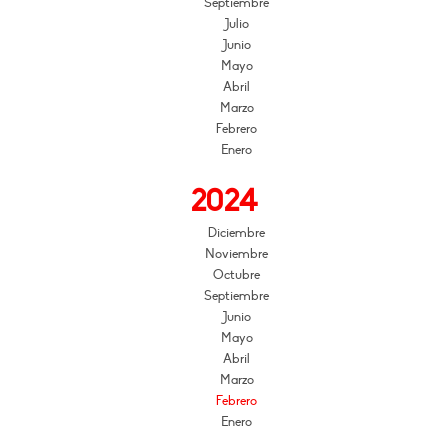
Septiembre
Julio
Junio
Mayo
Abril
Marzo
Febrero
Enero
2024
Diciembre
Noviembre
Octubre
Septiembre
Junio
Mayo
Abril
Marzo
Febrero
Enero