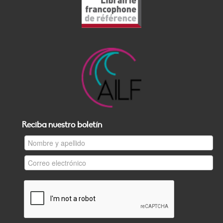
Reciba nuestro boletín