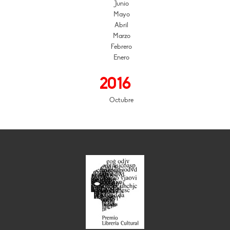
Junio
Mayo
Abril
Marzo
Febrero
Enero
2016
Octubre