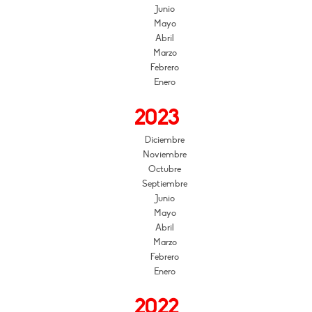
Junio
Mayo
Abril
Marzo
Febrero
Enero
2023
Diciembre
Noviembre
Octubre
Septiembre
Junio
Mayo
Abril
Marzo
Febrero
Enero
2022