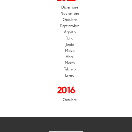
Diciembre
Noviembre
Octubre
Septiembre
Agosto
Julio
Junio
Mayo
Abril
Marzo
Febrero
Enero
2016
Octubre