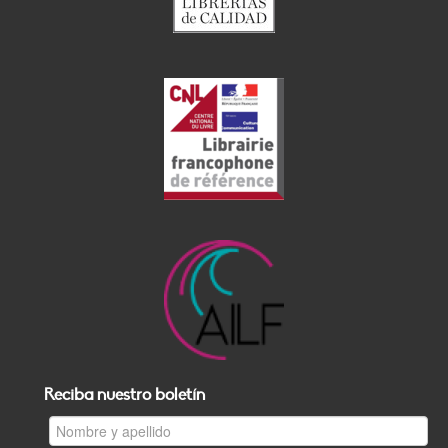
Reciba nuestro boletín