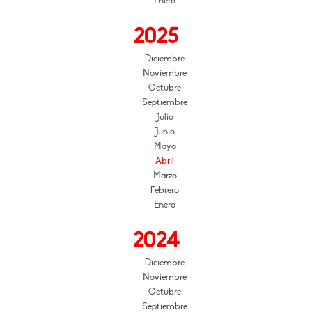
Enero
2025
Diciembre
Noviembre
Octubre
Septiembre
Julio
Junio
Mayo
Abril
Marzo
Febrero
Enero
2024
Diciembre
Noviembre
Octubre
Septiembre