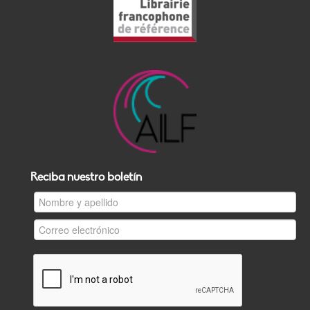
Reciba nuestro boletín