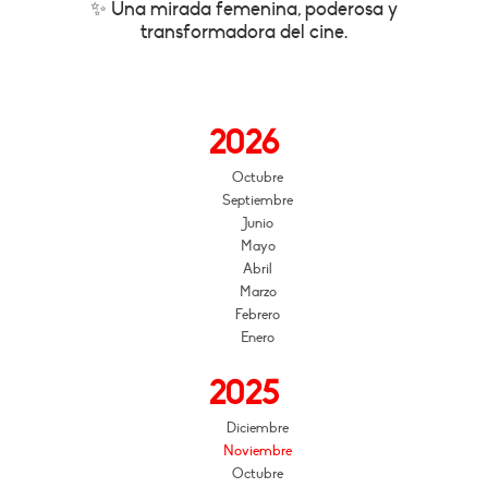
✨ Una mirada femenina, poderosa y
transformadora del cine.
2026
Octubre
Septiembre
Junio
Mayo
Abril
Marzo
Febrero
Enero
2025
Diciembre
Noviembre
Octubre