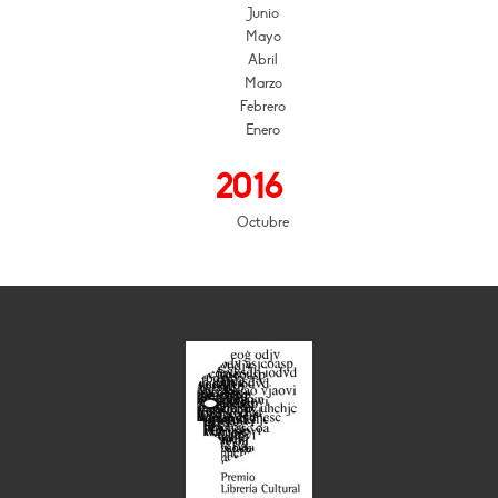
Junio
Mayo
Abril
Marzo
Febrero
Enero
2016
Octubre