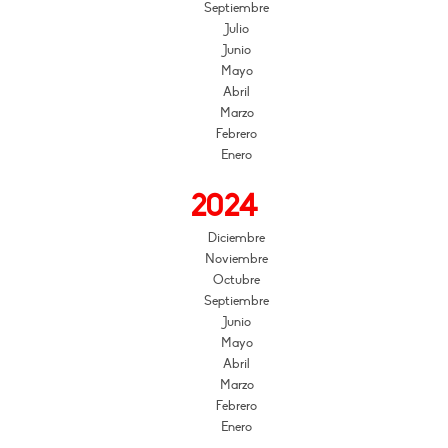
Septiembre
Julio
Junio
Mayo
Abril
Marzo
Febrero
Enero
2024
Diciembre
Noviembre
Octubre
Septiembre
Junio
Mayo
Abril
Marzo
Febrero
Enero