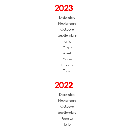
2023
Diciembre
Noviembre
Octubre
Septiembre
Junio
Mayo
Abril
Marzo
Febrero
Enero
2022
Diciembre
Noviembre
Octubre
Septiembre
Agosto
Julio