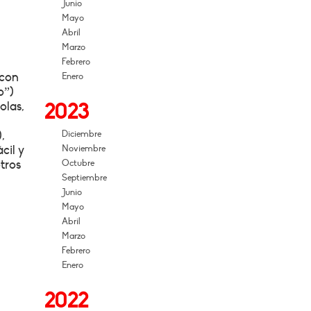
Junio
Mayo
Abril
Marzo
Febrero
 con
Enero
o”)
olas,
2023
,
Diciembre
cil y
Noviembre
tros
Octubre
Septiembre
Junio
Mayo
Abril
Marzo
Febrero
Enero
2022