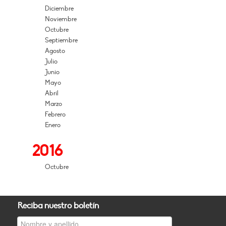
Diciembre
Noviembre
Octubre
Septiembre
Agosto
Julio
Junio
Mayo
Abril
Marzo
Febrero
Enero
2016
Octubre
Reciba nuestro boletín