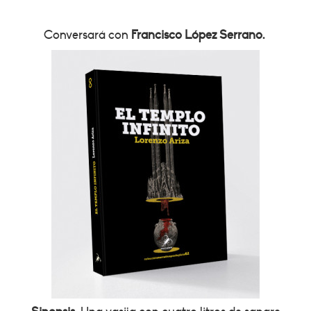
Conversará con
Francisco López Serrano.