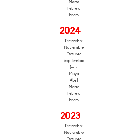
Marzo
Febrero
Enero
2024
Diciembre
Noviembre
Octubre
Septiembre
Junio
Mayo
Abril
Marzo
Febrero
Enero
2023
Diciembre
Noviembre
Octubre