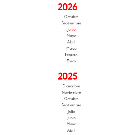
2026
Octubre
Septiembre
Junio
Mayo
Abril
Marzo
Febrero
Enero
2025
Diciembre
Noviembre
Octubre
Septiembre
Julio
Junio
Mayo
Abril