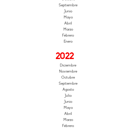
Septiembre
Junio
Mayo
Abril
Marzo
Febrero
Enero
2022
Diciembre
Noviembre
Octubre
Septiembre
Agosto
Julio
Junio
Mayo
Abril
Marzo
Febrero