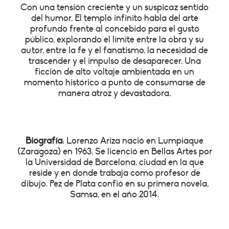
Con una tensión creciente y un suspicaz sentido
del humor, El templo infinito habla del arte
profundo frente al concebido para el gusto
público, explorando el límite entre la obra y su
autor, entre la fe y el fanatismo, la necesidad de
trascender y el impulso de desaparecer. Una
ficción de alto voltaje ambientada en un
momento histórico a punto de consumarse de
manera atroz y devastadora.
Biografía
: Lorenzo Ariza nació en Lumpiaque
(Zaragoza) en 1963. Se licenció en Bellas Artes por
la Universidad de Barcelona, ciudad en la que
reside y en donde trabaja como profesor de
dibujo. Pez de Plata confió en su primera novela,
Samsa, en el año 2014.