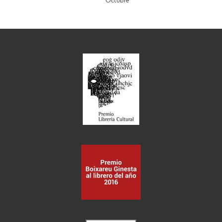
Octubre