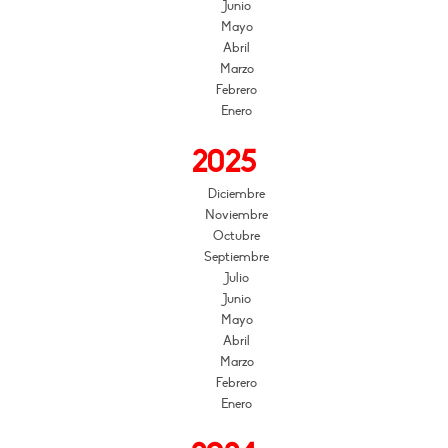
Junio
Mayo
Abril
Marzo
Febrero
Enero
2025
Diciembre
Noviembre
Octubre
Septiembre
Julio
Junio
Mayo
Abril
Marzo
Febrero
Enero