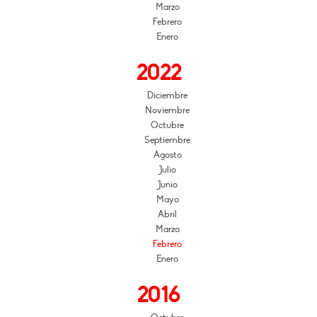
Marzo
Febrero
Enero
2022
Diciembre
Noviembre
Octubre
Septiembre
Agosto
Julio
Junio
Mayo
Abril
Marzo
Febrero
Enero
2016