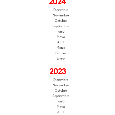
2024
Diciembre
Noviembre
Octubre
Septiembre
Junio
Mayo
Abril
Marzo
Febrero
Enero
2023
Diciembre
Noviembre
Octubre
Septiembre
Junio
Mayo
Abril