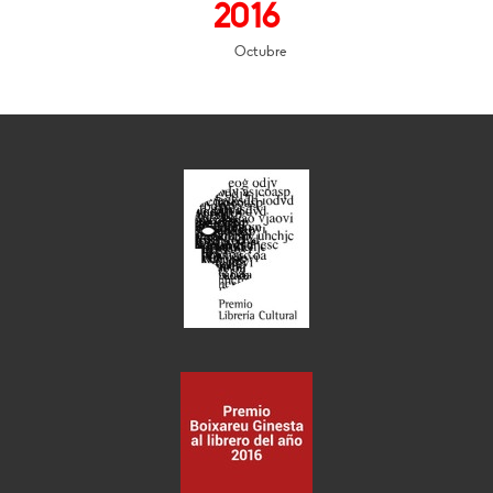
2016
Octubre