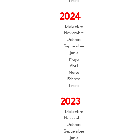
Enero
2024
Diciembre
Noviembre
Octubre
Septiembre
Junio
Mayo
Abril
Marzo
Febrero
Enero
2023
Diciembre
Noviembre
Octubre
Septiembre
Junio