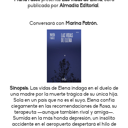
publicada por
Almadía Editorial
.
Conversará con
Marina Patrón.
Sinopsis
:
Las vidas de Elena indaga en el duelo de
una madre por la muerte trágica de su única hija.
Sola en un país que no es el suyo, Elena confía
ciegamente en las recomendaciones de Rosa, su
terapeuta —aunque también rival y amiga—.
Sumida en la más honda depresión, un insólito
accidente en el aeropuerto despertará el hilo de