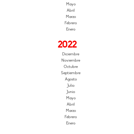
Mayo
Abril
Marzo
Febrero
Enero
2022
Diciembre
Noviembre
Octubre
Septiembre
Agosto
Julio
Junio
Mayo
Abril
Marzo
Febrero
Enero