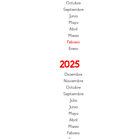
Octubre
Septiembre
Junio
Mayo
Abril
Marzo
Febrero
Enero
2025
Diciembre
Noviembre
Octubre
Septiembre
Julio
Junio
Mayo
Abril
Marzo
Febrero