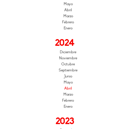
Mayo
Abril
Marzo
Febrero
Enero
2024
Diciembre
Noviembre
Octubre
Septiembre
Junio
Mayo
Abril
Marzo
Febrero
Enero
2023