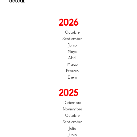
actual.
2026
Octubre
Septiembre
Junio
Mayo
Abril
Marzo
Febrero
Enero
2025
Diciembre
Noviembre
Octubre
Septiembre
Julio
Junio