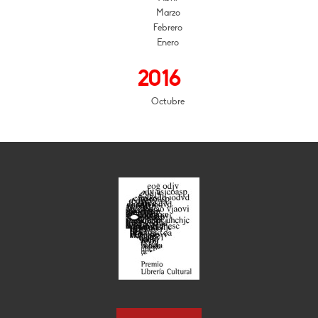
Marzo
Febrero
Enero
2016
Octubre