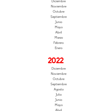
Diciembre
Noviembre
Octubre
Septiembre
Junio
Mayo
Abril
Marzo
Febrero
Enero
2022
Diciembre
Noviembre
Octubre
Septiembre
Agosto
Julio
Junio
Mayo
Abril