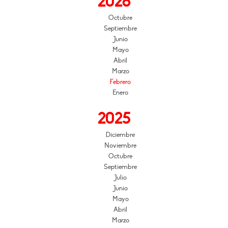
2026
Octubre
Septiembre
Junio
Mayo
Abril
Marzo
Febrero
Enero
2025
Diciembre
Noviembre
Octubre
Septiembre
Julio
Junio
Mayo
Abril
Marzo