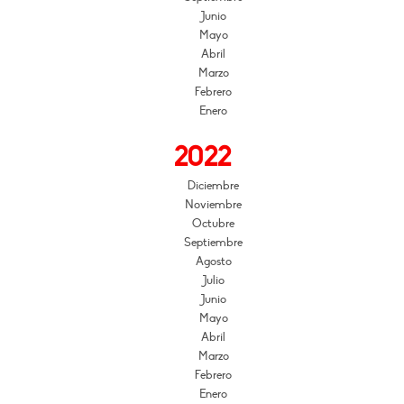
Junio
Mayo
Abril
Marzo
Febrero
Enero
2022
Diciembre
Noviembre
Octubre
Septiembre
Agosto
Julio
Junio
Mayo
Abril
Marzo
Febrero
Enero