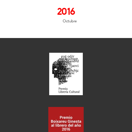
2016
Octubre