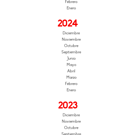
Febrero
Enero
2024
Diciembre
Noviembre
Octubre
Septiembre
Junio
Mayo
Abril
Marzo
Febrero
Enero
2023
Diciembre
Noviembre
Octubre
Septiembre