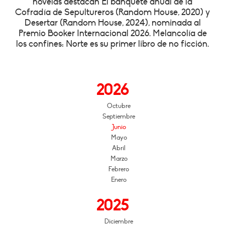
novelas destacan El banquete anual de la
Cofradía de Sepultureros (Random House, 2020) y
Desertar (Random House, 2024), nominada al
Premio Booker Internacional 2026. Melancolía de
los confines: Norte es su primer libro de no ficción.
2026
Octubre
Septiembre
Junio
Mayo
Abril
Marzo
Febrero
Enero
2025
Diciembre