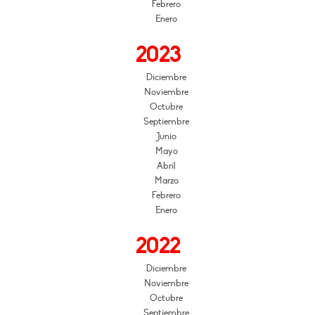
Febrero
Enero
2023
Diciembre
Noviembre
Octubre
Septiembre
Junio
Mayo
Abril
Marzo
Febrero
Enero
2022
Diciembre
Noviembre
Octubre
Septiembre