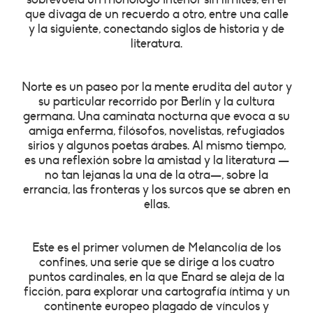
que divaga de un recuerdo a otro, entre una calle
y la siguiente, conectando siglos de historia y de
literatura.
Norte es un paseo por la mente erudita del autor y
su particular recorrido por Berlín y la cultura
germana. Una caminata nocturna que evoca a su
amiga enferma, filósofos, novelistas, refugiados
sirios y algunos poetas árabes. Al mismo tiempo,
es una reflexión sobre la amistad y la literatura —
no tan lejanas la una de la otra—, sobre la
errancia, las fronteras y los surcos que se abren en
ellas.
Este es el primer volumen de Melancolía de los
confines, una serie que se dirige a los cuatro
puntos cardinales, en la que Enard se aleja de la
ficción, para explorar una cartografía íntima y un
continente europeo plagado de vínculos y