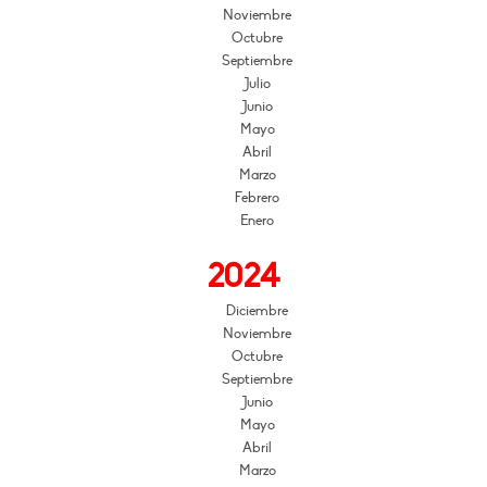
Noviembre
Octubre
Septiembre
Julio
Junio
Mayo
Abril
Marzo
Febrero
Enero
2024
Diciembre
Noviembre
Octubre
Septiembre
Junio
Mayo
Abril
Marzo