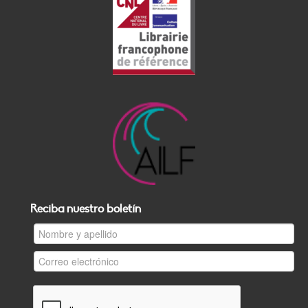
Reciba nuestro boletín