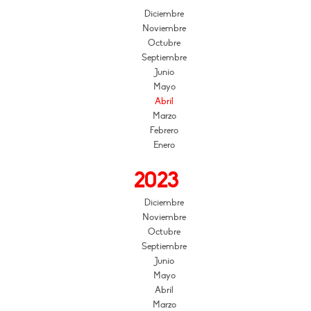
Diciembre
Noviembre
Octubre
Septiembre
Junio
Mayo
Abril
Marzo
Febrero
Enero
2023
Diciembre
Noviembre
Octubre
Septiembre
Junio
Mayo
Abril
Marzo