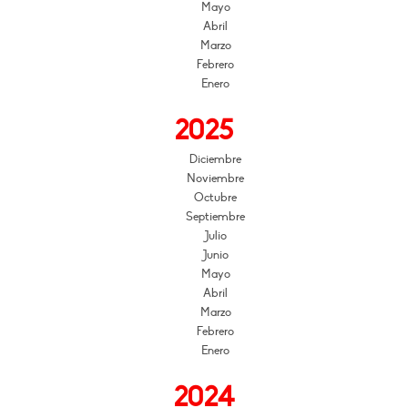
Mayo
Abril
Marzo
Febrero
Enero
2025
Diciembre
Noviembre
Octubre
Septiembre
Julio
Junio
Mayo
Abril
Marzo
Febrero
Enero
2024