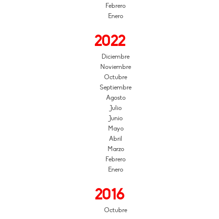
Febrero
Enero
2022
Diciembre
Noviembre
Octubre
Septiembre
Agosto
Julio
Junio
Mayo
Abril
Marzo
Febrero
Enero
2016
Octubre