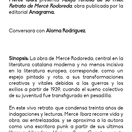
Retrato de Mercè Rodoreda
, obra publicada por la
editorial
Anagrama.
Conversará con
Aloma Rodríguez.
Sinopsis:
La obra de Mercè Rodoreda, central en la
literatura catalana moderna y no menos incisiva
en la literatura europea, corresponde, como un
espejo pintado y roto, a sus transformaciones
creativas y vitales debidas a las guerras y los
exilios a partir de 1939, cuando el sueño colectivo
de su juventud fue transﬁgurado en pesadilla.
En este vivo retrato que condensa treinta años de
indagaciones y lecturas, Mercè Ibarz recorre vida y
obra, así entrelazadas, y se aproxima a la autora
como una escritora punk a partir de sus últimos