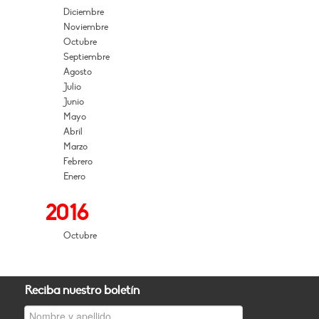
Diciembre
Noviembre
Octubre
Septiembre
Agosto
Julio
Junio
Mayo
Abril
Marzo
Febrero
Enero
2016
Octubre
Reciba nuestro boletín