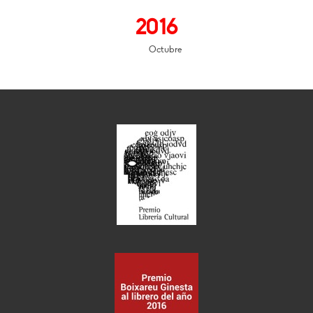
2016
Octubre