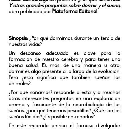
Y otras grandes preguntas sobre dormir y el sueño,
obra publicada por
Plataforma Editorial.
Sinopsis:
¿Por qué dormimos durante un tercio de
nuestras vidas?
Un descanso adecuado es clave para la
formación de nuestro cerebro y para tener una
buena salud. Es más, de una manera u otra,
dormir es algo presente a lo largo de la evolución.
Pero ¿esto significa que también sueñan los
animales?
¿Por qué soñamos? responde a esta y a muchas
otras interesantes preguntas en una exploración
amena y fascinante de la neurobiología de los
sueños: ¿por qué tenemos pesadillas? ¿Qué son los
sueños lúcidos? ¿Es posible entrenarlos?
En este recorrido onírico, el famoso divulgador