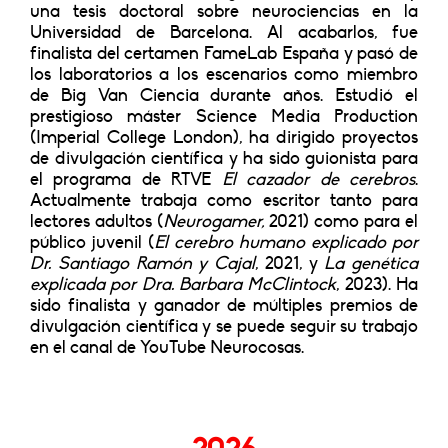
una tesis doctoral sobre neurociencias en la
Universidad de Barcelona. Al acabarlos, fue
finalista del certamen FameLab España y pasó de
los laboratorios a los escenarios como miembro
de Big Van Ciencia durante años. Estudió el
prestigioso máster Science Media Production
(Imperial College London), ha dirigido proyectos
de divulgación científica y ha sido guionista para
el programa de RTVE
El cazador de cerebros
.
Actualmente trabaja como escritor tanto para
lectores adultos (
Neurogamer,
2021) como para el
público juvenil (
El cerebro humano explicado por
Dr. Santiago Ramón y Cajal
, 2021, y
La genética
explicada por Dra. Barbara McClintock
, 2023). Ha
sido finalista y ganador de múltiples premios de
divulgación científica y se puede seguir su trabajo
en el canal de YouTube Neurocosas.