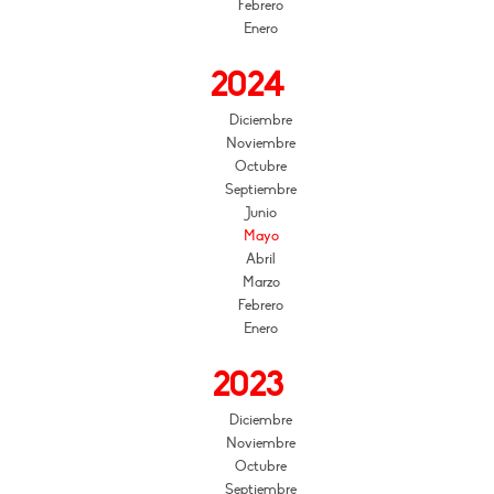
Febrero
Enero
2024
Diciembre
Noviembre
Octubre
Septiembre
Junio
Mayo
Abril
Marzo
Febrero
Enero
2023
Diciembre
Noviembre
Octubre
Septiembre