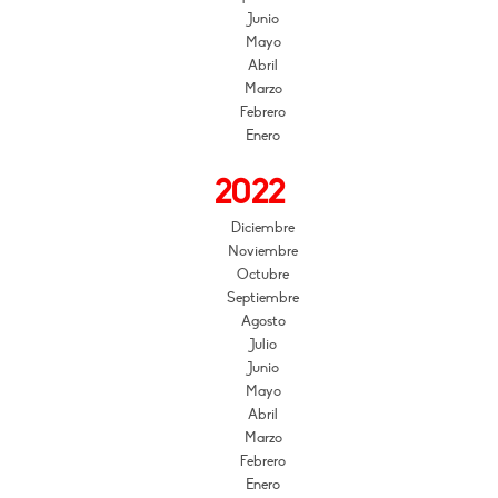
Junio
Mayo
Abril
Marzo
Febrero
Enero
2022
Diciembre
Noviembre
Octubre
Septiembre
Agosto
Julio
Junio
Mayo
Abril
Marzo
Febrero
Enero