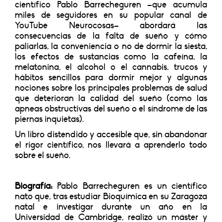
científico Pablo Barrecheguren –que acumula
miles de seguidores en su popular canal de
YouTube Neurocosas– abordará las
consecuencias de la falta de sueño y cómo
paliarlas, la conveniencia o no de dormir la siesta,
los efectos de sustancias como la cafeína, la
melatonina, el alcohol o el cannabis, trucos y
hábitos sencillos para dormir mejor y algunas
nociones sobre los principales problemas de salud
que deterioran la calidad del sueño (como las
apneas obstructivas del sueño o el síndrome de las
piernas inquietas).
Un libro distendido y accesible que, sin abandonar
el rigor científico, nos llevará a aprenderlo todo
sobre el sueño.
Biografía:
Pablo Barrecheguren es un científico
nato que, tras estudiar Bioquímica en su Zaragoza
natal e investigar durante un año en la
Universidad de Cambridge, realizó un máster y