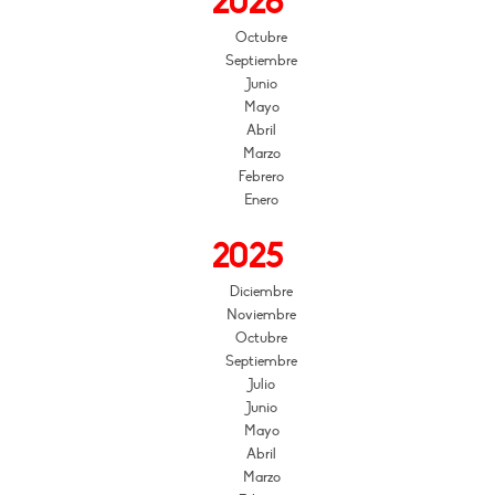
2026
Octubre
Septiembre
Junio
Mayo
Abril
Marzo
Febrero
Enero
2025
Diciembre
Noviembre
Octubre
Septiembre
Julio
Junio
Mayo
Abril
Marzo