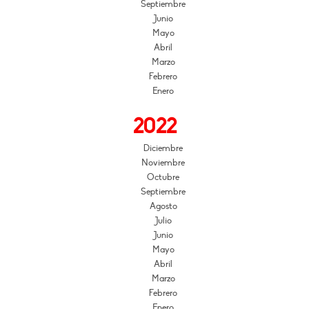
Septiembre
Junio
Mayo
Abril
Marzo
Febrero
Enero
2022
Diciembre
Noviembre
Octubre
Septiembre
Agosto
Julio
Junio
Mayo
Abril
Marzo
Febrero
Enero