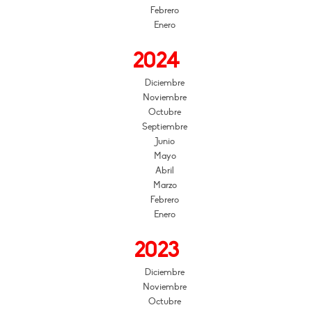
Febrero
Enero
2024
Diciembre
Noviembre
Octubre
Septiembre
Junio
Mayo
Abril
Marzo
Febrero
Enero
2023
Diciembre
Noviembre
Octubre