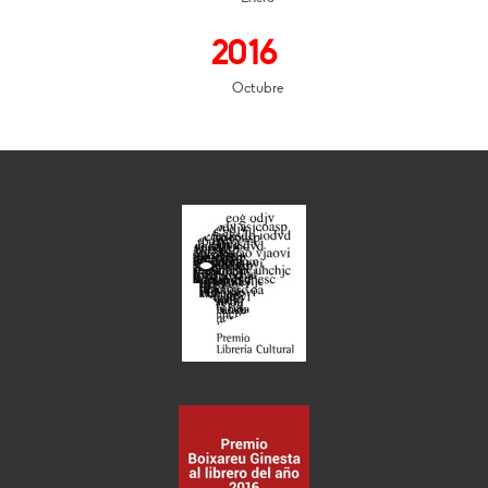
2016
Octubre