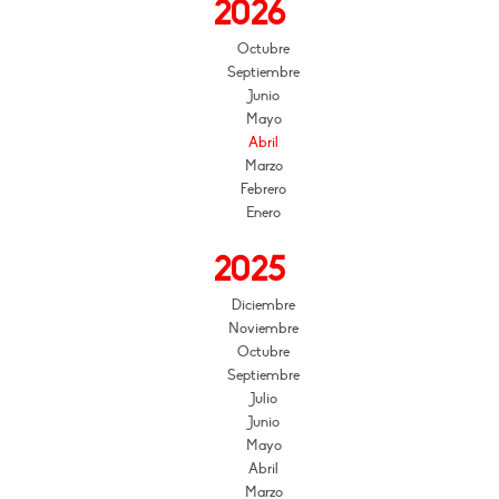
2026
Octubre
Septiembre
Junio
Mayo
Abril
Marzo
Febrero
Enero
2025
Diciembre
Noviembre
Octubre
Septiembre
Julio
Junio
Mayo
Abril
Marzo